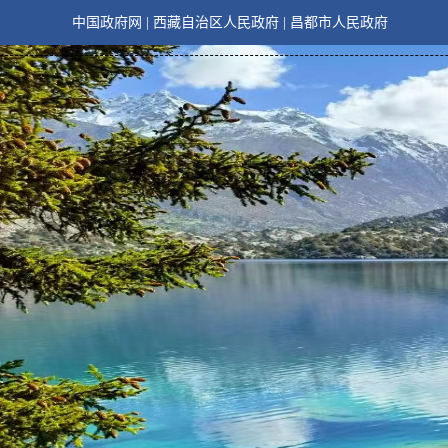
中国政府网
|
西藏自治区人民政府
|
昌都市人民政府