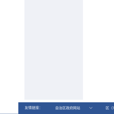
友情链接：
自治区政府网站
区（