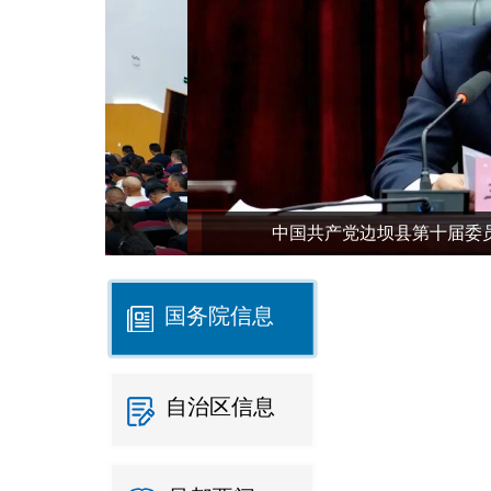
中国共产党边坝县第十届委员会第十二
国务院信息
自治区信息