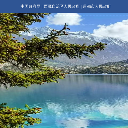
中国政府网
|
西藏自治区人民政府
|
昌都市人民政府