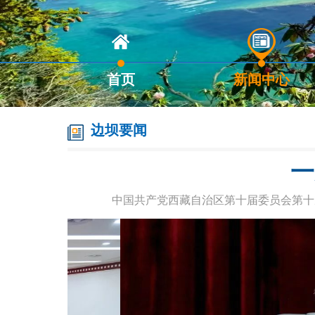
首页
新闻中心
边坝要闻
一
中国共产党西藏自治区第十届委员会第十次全