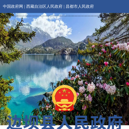
中国政府网
|
西藏自治区人民政府
|
昌都市人民政府