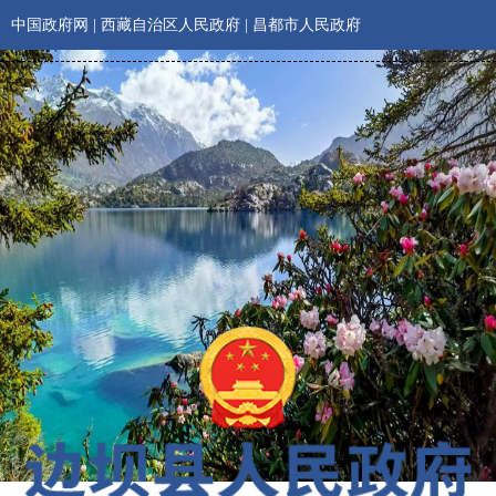
中国政府网
|
西藏自治区人民政府
|
昌都市人民政府