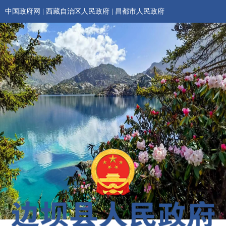
中国政府网
|
西藏自治区人民政府
|
昌都市人民政府