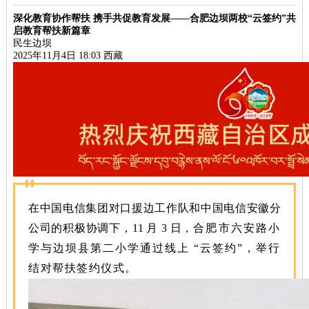
深化教育协作帮扶 携手共促教育发展
——
合肥边坝两校“云签约”共
启教育帮扶新篇章
民生边坝
2025年11月4日 18:03
西藏
在中国电信集团对口援边工作队和中国电信安徽分
公司的积极协调下，11 月 3 日，
合肥市六安路小
学与边坝县第二小学通过线上 “云签约”，举行
结对帮扶签约仪式。