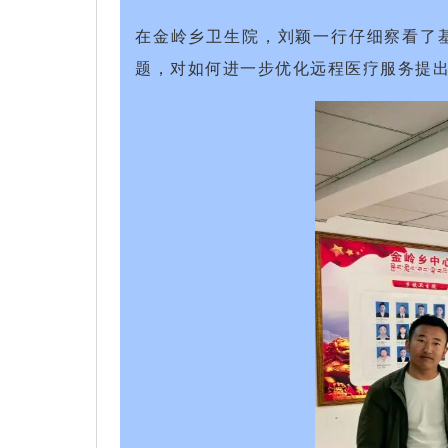
在金岭乡卫生院，刘颖一行仔细察看了
题，对如何进一步优化远程医疗服务提