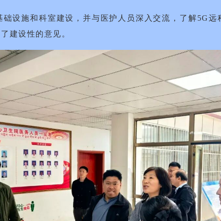
基础设施和科室建设，并与医护人员深入交流，了解5G远
出了建设性的意见。