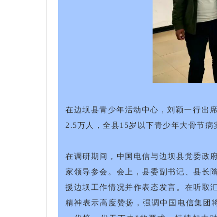
在边坝县青少年活动中心，刘颖一行出席
2.5万人，全县15岁以下青少年大骨节病
在调研期间，中国电信与边坝县党委政
家领导参会。会上，县委副书记、县长
援边坝工作情况并作表态发言。在听取
精神表示高度赞扬，强调中国电信集团将