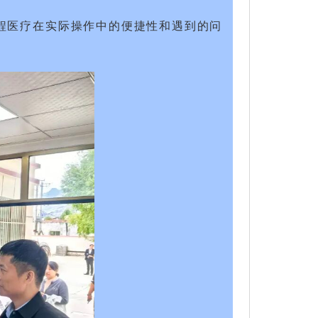
程医疗在实际操作中的便捷性和遇到的问