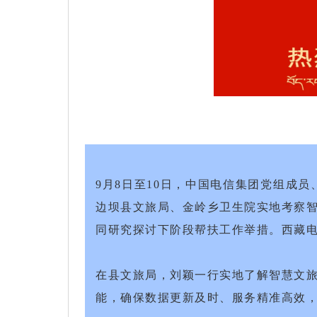
9月8日至10日，中国电信集团党组成
边坝县文旅局、金岭乡卫生院实地考察智
同研究探讨下阶段帮扶工作举措。西藏
在县文旅局，刘颖一行实地了解智慧文旅
能，确保数据更新及时、服务精准高效