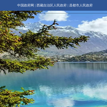
中国政府网
|
西藏自治区人民政府
|
昌都市人民政府