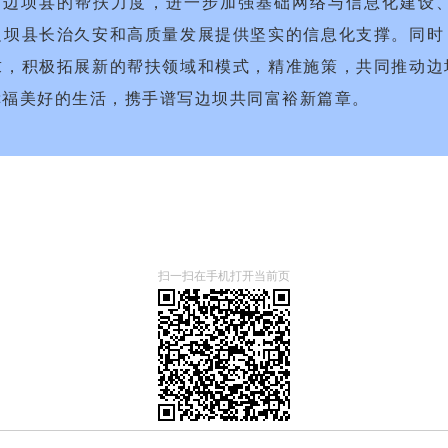
对边坝县的帮扶力度，进一步加强基础网络与信息化建设
边坝县长治久安和高质量发展提供坚实的信息化支撑。同时
求，积极拓展新的帮扶领域和模式，精准施策，共同推动边
幸福美好的生活，携手谱写边坝共同富裕新篇章。
扫一扫在手机打开当前页