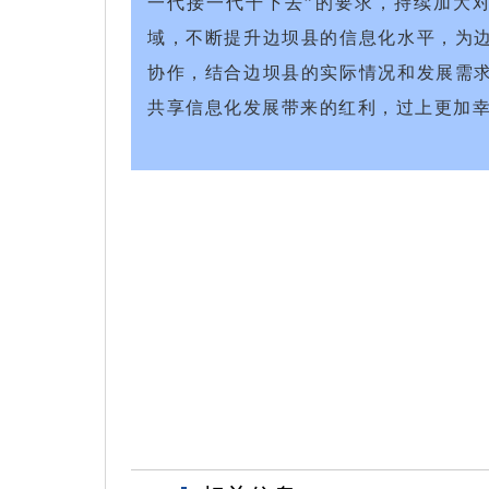
一代接一代干下去”的要求，持续加大
域，不断提升边坝县的信息化水平，为
协作，结合边坝县的实际情况和发展需
共享信息化发展带来的红利，过上更加