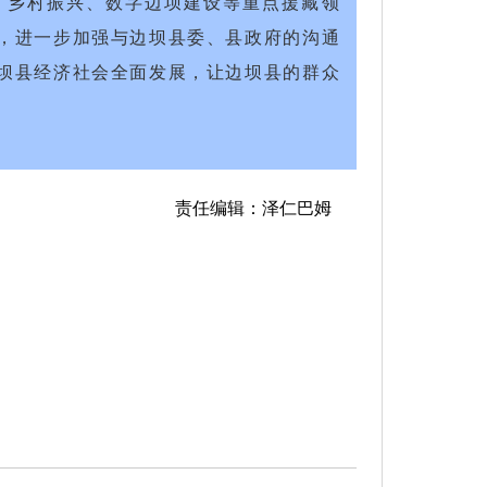
、乡村振兴、数字边坝建设等重点援藏领
，进一步加强与边坝县委、县政府的沟通
坝县经济社会全面发展，让边坝县的群众
责任编辑：泽仁巴姆