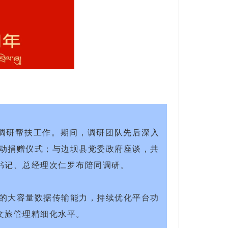
的调研帮扶工作。期间，调研团队先后深入
行动捐赠仪式；与边坝县党委政府座谈，共
书记、总经理次仁罗布陪同调研。
络的大容量数据传输能力，持续优化平台功
文旅管理精细化水平。