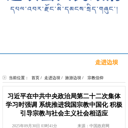
首页
新闻中心
政务公开
政务服务
政民互动
走进边坝
当前位置：
首页
/
走进边坝
/
旅游边坝
/
宗教信仰
习近平在中共中央政治局第二十二次集体
学习时强调 系统推进我国宗教中国化 积极
引导宗教与社会主义社会相适应
2025年09月30日 03时41分
来源：中国政府网