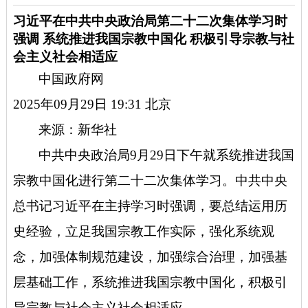
习近平在中共中央政治局第二十二次集体学习时
强调 系统推进我国宗教中国化 积极引导宗教与社
会主义社会相适应
中国政府网
2025年09月29日 19:31
北京
来源：新华社
中共中央政治局9月29日下午就系统推进我国
宗教中国化进行第二十二次集体学习。中共中央
总书记习近平在主持学习时强调，要总结运用历
史经验，立足我国宗教工作实际，强化系统观
念，加强体制规范建设，加强综合治理，加强基
层基础工作，系统推进我国宗教中国化，积极引
导宗教与社会主义社会相适应。