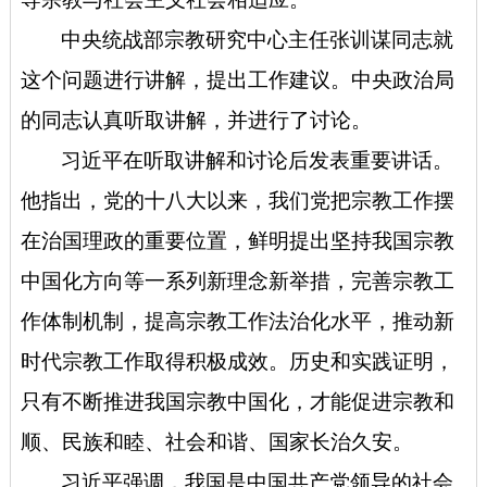
中央统战部宗教研究中心主任张训谋同志就
这个问题进行讲解，提出工作建议。中央政治局
的同志认真听取讲解，并进行了讨论。
习近平在听取讲解和讨论后发表重要讲话。
他指出，党的十八大以来，我们党把宗教工作摆
在治国理政的重要位置，鲜明提出坚持我国宗教
中国化方向等一系列新理念新举措，完善宗教工
作体制机制，提高宗教工作法治化水平，推动新
时代宗教工作取得积极成效。历史和实践证明，
只有不断推进我国宗教中国化，才能促进宗教和
顺、民族和睦、社会和谐、国家长治久安。
习近平强调，我国是中国共产党领导的社会