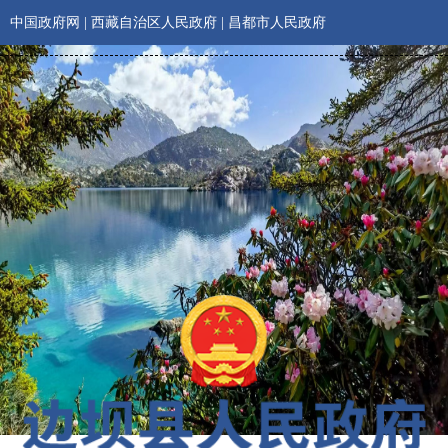
中国政府网
|
西藏自治区人民政府
|
昌都市人民政府