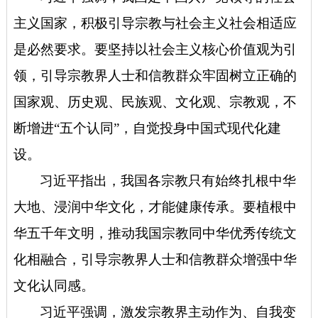
主义国家，积极引导宗教与社会主义社会相适应
是必然要求。要坚持以社会主义核心价值观为引
领，引导宗教界人士和信教群众牢固树立正确的
国家观、历史观、民族观、文化观、宗教观，不
断增进“五个认同”，自觉投身中国式现代化建
设。
习近平指出，我国各宗教只有始终扎根中华
大地、浸润中华文化，才能健康传承。要植根中
华五千年文明，推动我国宗教同中华优秀传统文
化相融合，引导宗教界人士和信教群众增强中华
文化认同感。
习近平强调，激发宗教界主动作为、自我变