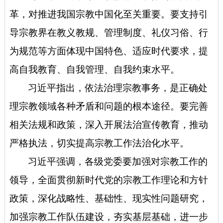
革，对推进我国宗教中国化至关重要。要支持引
导宗教界在教义教规、管理制度、礼仪习俗、行
为规范等方面体现中国特色、适应时代要求，提
高自我教育、自我管理、自我约束水平。
习近平指出，依法治理宗教事务，是正确处
理宗教领域各种矛盾和问题的根本途径。要完善
相关法规和政策，深入开展法治宣传教育，推动
严格执法，切实提高宗教工作法治化水平。
习近平强调，各级党委要加强对宗教工作的
领导，全面贯彻新时代党的宗教工作理论和方针
政策，深化战略性、基础性、现实性问题研究，
加强宗教工作队伍建设，夯实基层基础，进一步