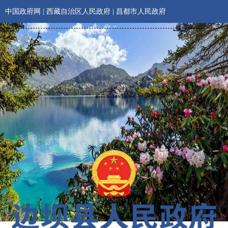
中国政府网
|
西藏自治区人民政府
|
昌都市人民政府