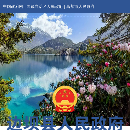
中国政府网
|
西藏自治区人民政府
|
昌都市人民政府