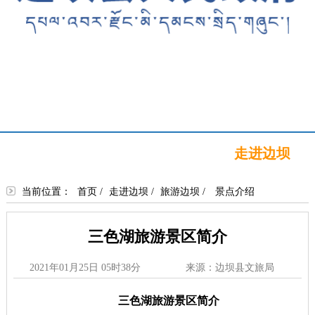
首页
新闻中心
政务公开
政务服务
政民互动
走进边坝
当前位置：
首页
/
走进边坝
/
旅游边坝
/
景点介绍
三色湖旅游景区简介
2021年01月25日 05时38分
来源：边坝县文旅局
三色湖旅游景区简介