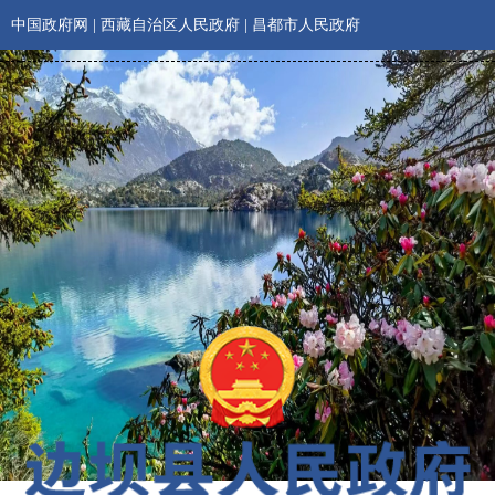
中国政府网
|
西藏自治区人民政府
|
昌都市人民政府