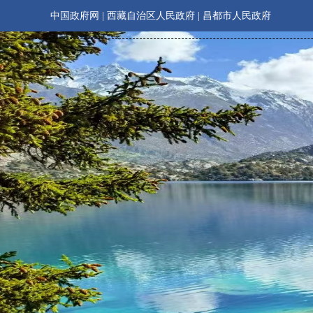
中国政府网
|
西藏自治区人民政府
|
昌都市人民政府