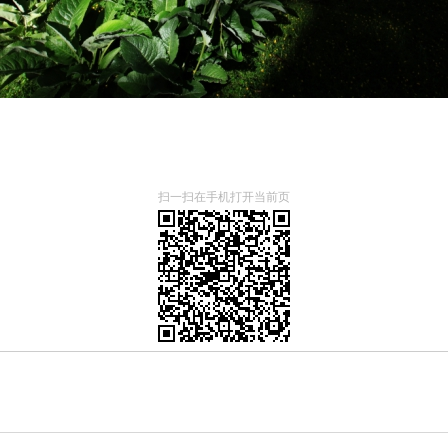
扫一扫在手机打开当前页