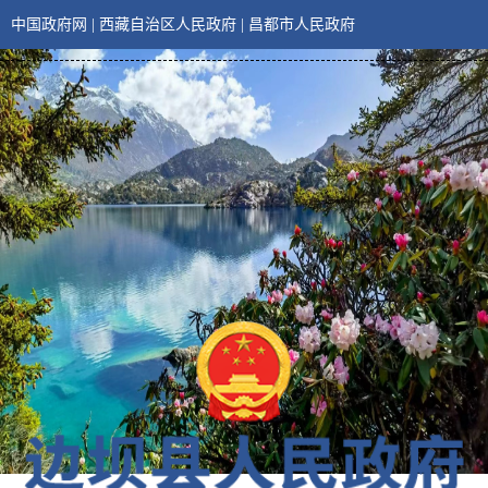
中国政府网
|
西藏自治区人民政府
|
昌都市人民政府