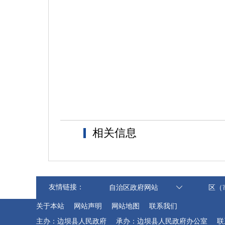
相关信息
友情链接：
自治区政府网站
区（
关于本站
网站声明
网站地图
联系我们
主办：边坝县人民政府
承办：边坝县人民政府办公室
联