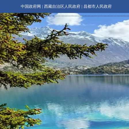
中国政府网
|
西藏自治区人民政府
|
昌都市人民政府