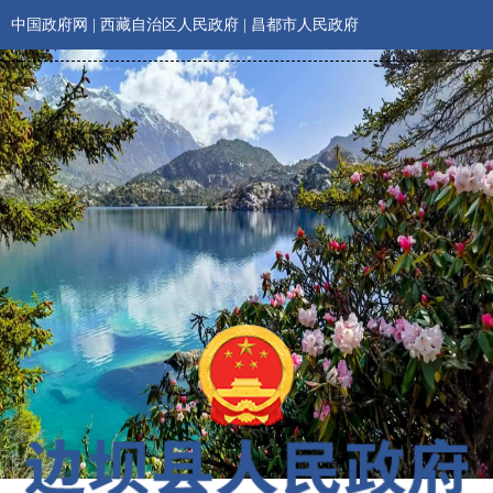
中国政府网
|
西藏自治区人民政府
|
昌都市人民政府