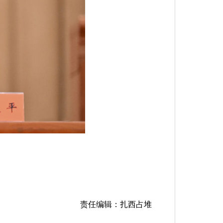
责任编辑：扎西占堆