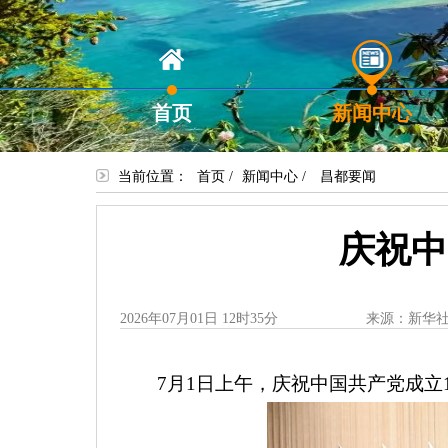
首页
新闻中心
当前位置：
首页
/
新闻中心
/
昌都要闻
庆祝中
2026年07月01日 12时35分
来源：新华
7月1日上午，庆祝中国共产党成立