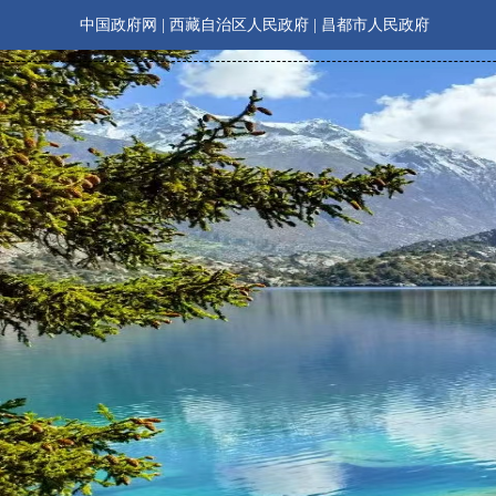
中国政府网
|
西藏自治区人民政府
|
昌都市人民政府