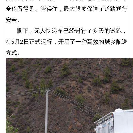
全程看得见、管得住，最大限度保障了道路通行
安全。
眼下，无人快递车已经进行了多天的试跑，
在
6月2日正式运行，开启了一种高效的城乡配送
方式。