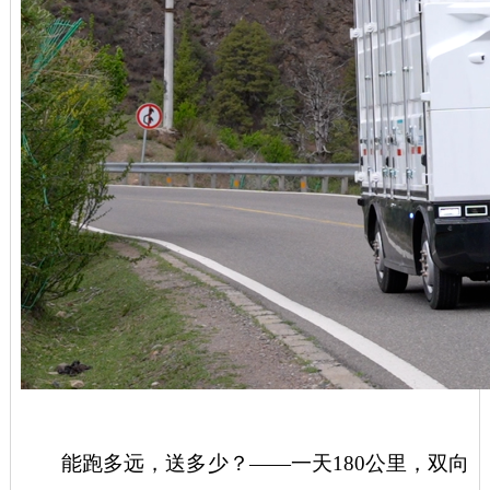
能跑多远，送多少？
——一天180公里，双向