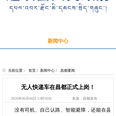
首页
新闻中心
政务公开
政务服务
政民互动
走进边坝
当前位置：
首页
/
新闻中心
/
昌都要闻
无人快递车在昌都正式上岗！
2026年06月04日 11时50分
来源：昌都发布
没有司机、自己认路、智能避障，还能在县