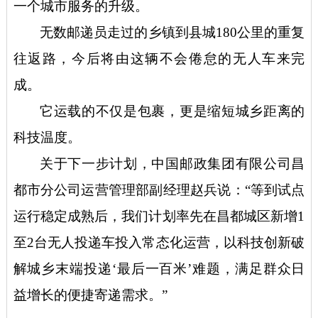
一个城市服务的升级。
无数邮递员走过的乡镇到县城
180公里的重复
往返路，今后将由这辆不会倦怠的无人车来完
成。
它运载的不仅是包裹，更是缩短城乡距离的
科技温度。
关于下一步计划，中国邮政集团有限公司昌
都市分公司运营管理部副经理赵兵说：
“等到试点
运行稳定成熟后，我们计划率先在昌都城区新增1
至2台无人投递车投入常态化运营，以科技创新破
解城乡末端投递‘最后一百米’难题，满足群众日
益增长的便捷寄递需求。”