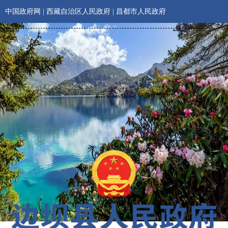
中国政府网
|
西藏自治区人民政府
|
昌都市人民政府