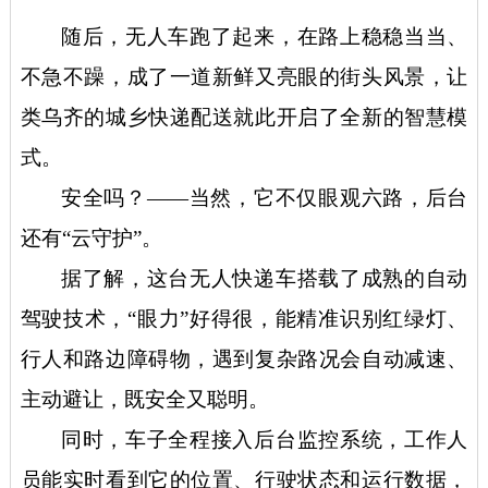
随后，无人车跑了起来，在路上稳稳当当、
不急不躁，成了一道新鲜又亮眼的街头风景，让
类乌齐的城乡快递配送就此开启了全新的智慧模
式。
安全吗？
——当然，它不仅眼观六路，后台
还有“云守护”。
据了解，这台无人快递车搭载了成熟的自动
驾驶技术，
“眼力”好得很，能精准识别红绿灯、
行人和路边障碍物，遇到复杂路况会自动减速、
主动避让，既安全又聪明。
同时，车子全程接入后台监控系统，工作人
员能实时看到它的位置、行驶状态和运行数据，