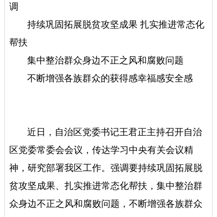
调
持续巩固拓展脱贫攻坚成果 扎实推进常态化
帮扶
集中整治群众身边不正之风和腐败问题
不断增强各族群众的获得感幸福感安全感
近日，自治区党委书记王君正主持召开自治
区党委常委会会议，传达学习中央有关会议精
神，研究部署我区工作。强调要持续巩固拓展脱
贫攻坚成果、扎实推进常态化帮扶，集中整治群
众身边不正之风和腐败问题，不断增强各族群众