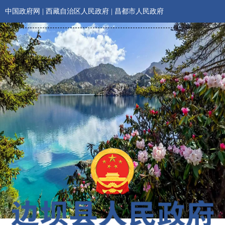
中国政府网
|
西藏自治区人民政府
|
昌都市人民政府