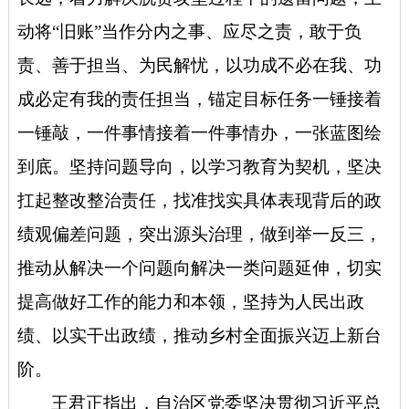
动将“旧账”当作分内之事、应尽之责，敢于负
责、善于担当、为民解忧，以功成不必在我、功
成必定有我的责任担当，锚定目标任务一锤接着
一锤敲，一件事情接着一件事情办，一张蓝图绘
到底。
坚持问题导向，
以学习教育为契机，坚决
扛起整改整治责任，找准找实具体表现背后的政
绩观偏差问题，突出源头治理，做到举一反三，
推动从解决一个问题向解决一类问题延伸，切实
提高做好工作的能力和本领，坚持为人民出政
绩、以实干出政绩，推动乡村全面振兴迈上新台
阶。
王君正指出，
自治区党委坚决贯彻习近平总