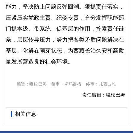
能力，坚决防止问题反弹回潮。
狠抓责任落实，
压紧压实党政主责、纪委专责，充分发挥职能部
门抓本级、带系统、促基层的作用，拧紧责任链
条，层层传导压力，努力把各类矛盾问题解决在
基层、化解在萌芽状态，为西藏长治久安和高质
量发展营造良好社会环境。
编辑：嘎松巴姆
复审：卓玛群措
终审：扎西占堆
责任编辑：嘎松巴姆
相关信息