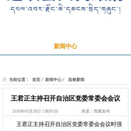
首页
新闻中心
政务公开
政务服务
政民互动
走进边坝
当前位置：
首页
/
新闻中心
/
昌都要闻
王君正主持召开自治区党委常委会会议
2026年05月28日 12时01分
来源：西藏发布
王君正主持召开自治区党委常委会会议时强