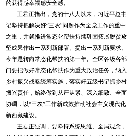
的获得感幸福感安全感。
王君正指出，
党的十八大以来，
习近平总书
记坚持把解决好“三农”问题作为全党工作的重中
之重，并就推进常态化帮扶持续巩固拓展脱贫攻
坚成果作出一系列新部署、提出一系列新要求。
今年是转向常态化帮扶的第一年。全区各级各部
门
要把做好常态化帮扶作为重大政治任务，
纳入
乡村振兴战略统筹实施，落实好五级书记抓乡村
振兴责任，始终做到从严从紧、深入细致、全面
协调，以“三农”工作新成效推动社会主义现代化
新西藏建设。
王君正强调，要坚持系统思维、全局观念，