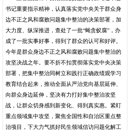
书记重要指示精神，认真落实党中央关于群众身
边不正之风和腐败问题集中整治的决策部署，加
大力度、纵深推进，查处了一批“蝇贪蚁腐”，办
成了一批实事好事，得到了群众的认可和好评。
今年是群众身边不正之风和腐败问题集中整治的
攻坚决战之年。
要不折不扣贯彻落实党中央决策
部署，
把集中整治同树立和践行正确政绩观学习
教育结合起来，推动全面从严治党向基层延伸、
向群众身边延伸，坚决有力打好集中整治攻坚
战，让群众切身感到新变化、得到真实惠。
紧盯
重点领域集中攻坚，
聚焦全国性和自治区重点整
治项目，下大力气抓好民生领域信访问题化解工