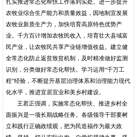
扎实推进常态化帮扶工作落到实处。
进一步提升
农牧业综合生产能力和质量效益，
因地制宜发展
农牧业新质生产力，加快培育高原特色优势产
业。
千方百计增加农牧民收入，
培育壮大县域富
民产业，让农牧民共享产业链增值收益。
建立健
全常态化防止返贫致贫机制，
及时精准做好监测
识别，分类做好常态化帮扶。
学习运用“千万工
程”经验，
不断提升基层治理体系和治理能力现代
化水平，推进宜居宜业和美乡村建设。
王君正强调，实施常态化帮扶、推进乡村全
面振兴是一项长期战略任务。
各级领导干部要树
立和践行正确政绩观，
把为民造福作为最大政