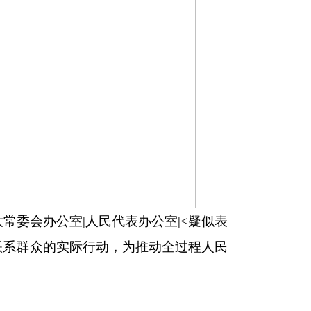
大常委会办公室|人民代表办公室|<疑似表
联系群众的实际行动，为推动全过程人民