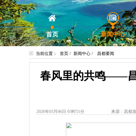
首页
新闻中心
当前位置：
首页
/
新闻中心
/
昌都要闻
春风里的共鸣——
2026年03月06日 03时51分
来源：昌都