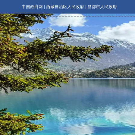
中国政府网
|
西藏自治区人民政府
|
昌都市人民政府