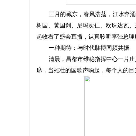
三月的藏东，春风浩荡，江水奔涌
树国、黄国剑、尼玛次仁、欧珠达瓦、
起收看了盛会直播，认真聆听李强总理
一种期待：与时代脉搏同频共振
清晨，昌都市维稳指挥中心一片庄
席，当雄壮的国歌声响起，每个人的目