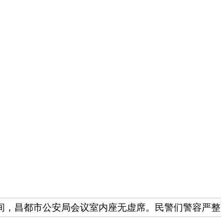
间，昌都市公安局会议室内座无虚席。民警们警容严整