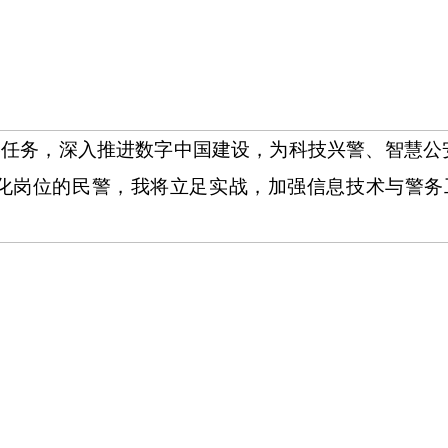
略任务，深入推进数字中国建设，为科技兴警、智慧公
化岗位的民警，我将立足实战，加强信息技术与警务