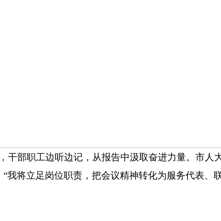
干部职工边听边记，从报告中汲取奋进力量。市
人
：
“
我将立足岗位职责，把会议精神转化为服务代表、