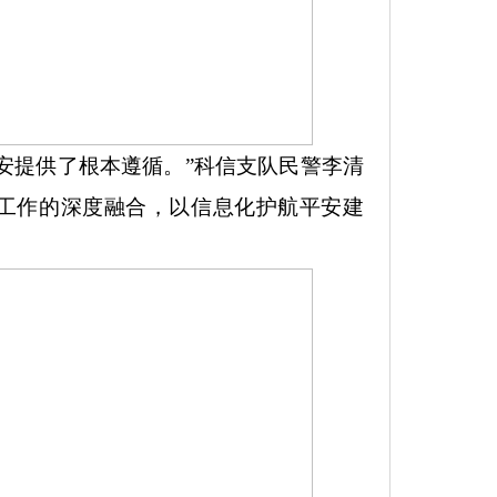
安提供了根本遵循。
”
科信支队民警李清
工作的深度融合，以信息化护航平安建