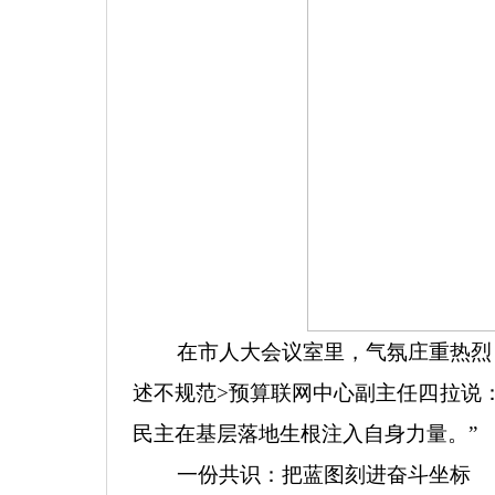
在市人大会议室里，气氛庄重热烈，
述不规范>
预算联网中心副主任四拉说
民主在基层落地生根注入自身力量。
”
一份共识：把蓝图刻进奋斗坐标