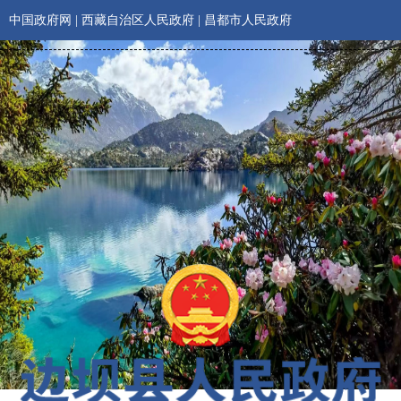
中国政府网
|
西藏自治区人民政府
|
昌都市人民政府