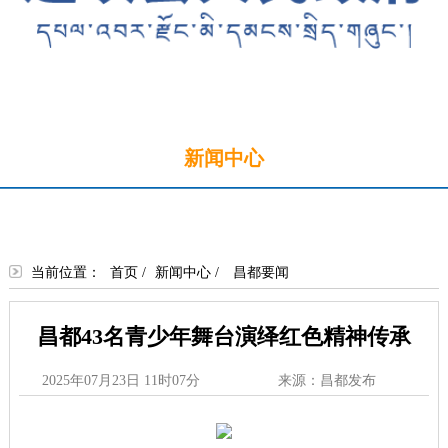
首页
新闻中心
政务公开
政务服务
政民互动
走进边坝
当前位置：
首页
/
新闻中心
/
昌都要闻
昌都43名青少年舞台演绎红色精神传承
2025年07月23日 11时07分
来源：昌都发布