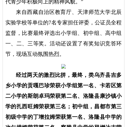
代青少年积极向上的精神风貌。”
来自西藏自治区教育厅、天津师范大学北辰
实验学校等单位的
7名专家担任评委，公证员全程
监督，比赛最终评选出小学组、初中组、高中组
一、二、三等奖。活动还设置了有奖知识竞答环
节，现场互动氛围热烈。
经过两天的激烈比拼，最终，类乌齐县吉多
乡小学的贡嘎巴珍荣获小学组第一名、卡若区第
二小学的斯朗卓玛荣获第二名、洛隆县康沙镇小
学的扎西旺姆荣获第三名；初中组，昌都市第三
初级中学的丁增拉姆荣获第一名、洛隆县中学的