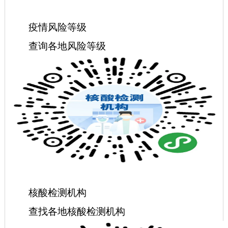
疫情风险等级
查询各地风险等级
核酸检测机构
查找各地核酸检测机构