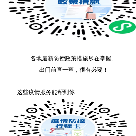
各地最新防控政策措施尽在掌握。
出门前查一查，很有必要！
这些疫情服务能帮到你