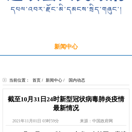
首页
新闻中心
政务公开
政务服务
政民互动
走进边坝
当前位置：
首页
/
新闻中心
/
国内动态
截至10月31日24时新型冠状病毒肺炎疫情
最新情况
2021年11月01日 03时59分
来源：中国政府网