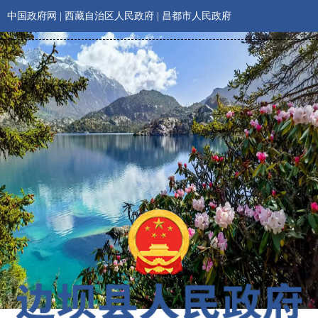
中国政府网
|
西藏自治区人民政府
|
昌都市人民政府