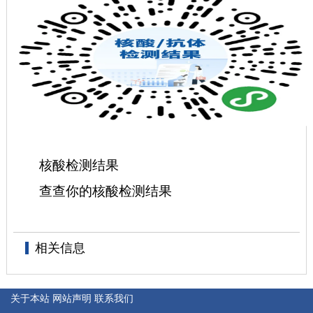
核酸检测结果
查查你的核酸检测结果
相关信息
关于本站
网站声明
联系我们