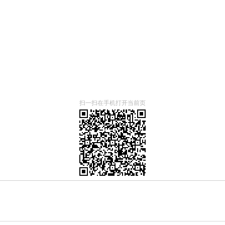
扫一扫在手机打开当前页