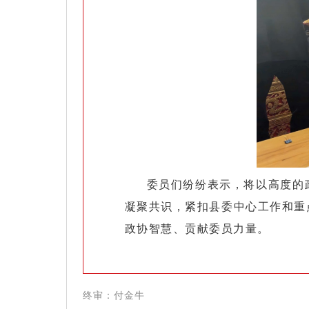
委员们纷纷表示，将以高度的
凝聚共识，紧扣县委中心工作和重
政协智慧、贡献委员力量。
终
审：付金牛