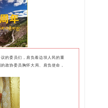
会议的委员们，肩负着边坝人民的重
别的政协委员胸怀大局、肩负使命，