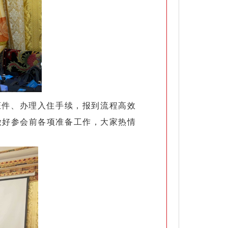
证件、办理入住手续，报到流程高效
做好参会前各项准备工作，大家热情