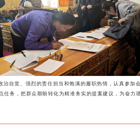
政治自觉、强烈的责任担当和饱满的履职热情，认真参加
点任务，把群众期盼转化为精准务实的提案建议，为奋力