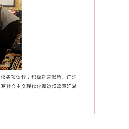
会议各项议程，积极建言献策、广泛
谱写社会主义现代化新边坝篇章汇聚