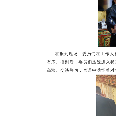
在报到现场，委员们在工作人
有序。报到后，委员们迅速进入状
高涨、交谈热切，言语中满怀着对