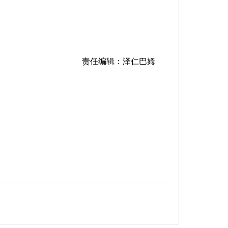
责任编辑：泽仁巴姆