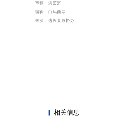
审稿：洪艺辉
编辑：白玛曲宗
来源：
边坝县政协办
相关信息