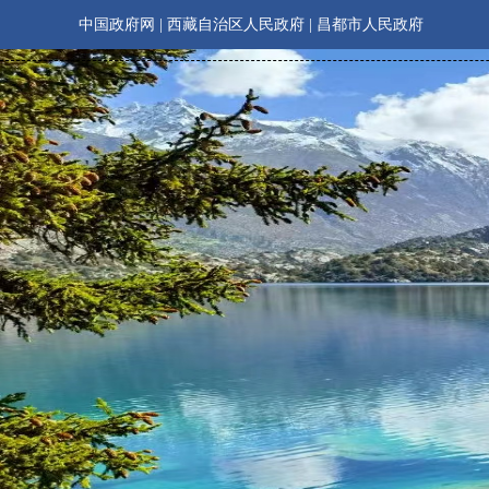
中国政府网
|
西藏自治区人民政府
|
昌都市人民政府