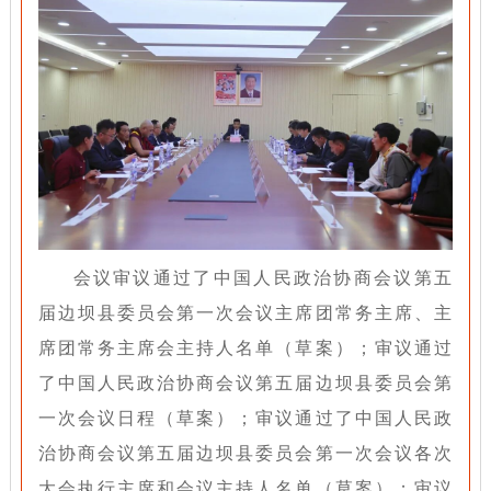
会议审议通过了中国人民政治协商会议第五
届边坝县委员会第一次会议主席团常务主席、主
席团常务主席会主持人名单（草案）；审议通过
了中国人民政治协商会议第五届边坝县委员会第
一次会议日程（草案）；审议通过了中国人民政
治协商会议第五届边坝县委员会第一次会议各次
大会执行主席和会议主持人名单（草案）；审议