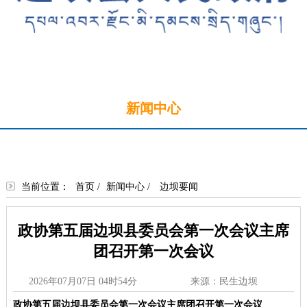
首页
新闻中心
政务公开
政务服务
政民互动
走进边坝
当前位置：
首页
/
新闻中心
/
边坝要闻
政协第五届边坝县委员会第一次会议主席
团召开第一次会议
2026年07月07日 04时54分
来源：民生边坝
政协第五届边坝县委员会第一次会议主席团召开第一次会议