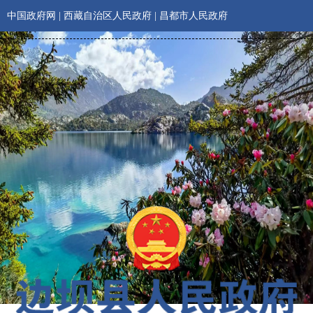
中国政府网
|
西藏自治区人民政府
|
昌都市人民政府