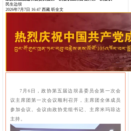
民生边坝
2026年7月7日 16:47
西藏
听全文
7月6日，政协第五届边坝县委员会第一次会
议主席团第一次会议顺利召开，主席团全体成员
参加会议。会议由政协党组书记、主席米玛琼达
主持。