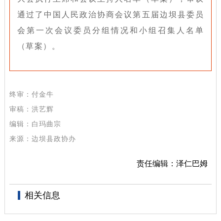
通过了中国人民政治协商会议第五届边坝县委员
会第一次会议委员分组情况和小组召集人名单
（草案）。
终
审：付金牛
审稿：洪艺辉
编辑：白玛曲宗
来源：边坝县政协办
责任编辑：泽仁巴姆
相关信息