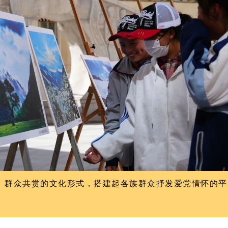
、群众共赏的文化形式，搭建起各族群众抒发爱党情怀的平