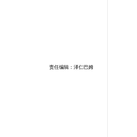
责任编辑：泽仁巴姆