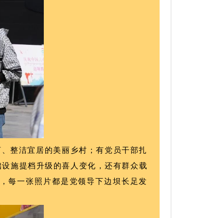
河、整洁宜居的美丽乡村；有党员干部扎
础设施提档升级的喜人变化，还有群众载
，每一张照片都是党领导下边坝长足发