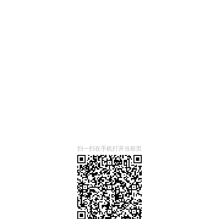
扫一扫在手机打开当前页