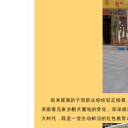
前来观展的干部群众纷纷驻足细看
亲眼看见家乡翻天覆地的变化，深深感
大时代，既是一堂生动鲜活的红色教育