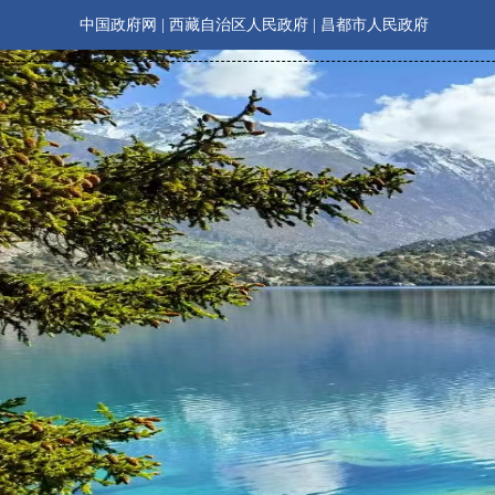
中国政府网
|
西藏自治区人民政府
|
昌都市人民政府