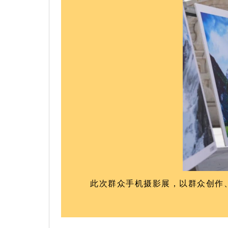
此次群众手机摄影展，以群众创作