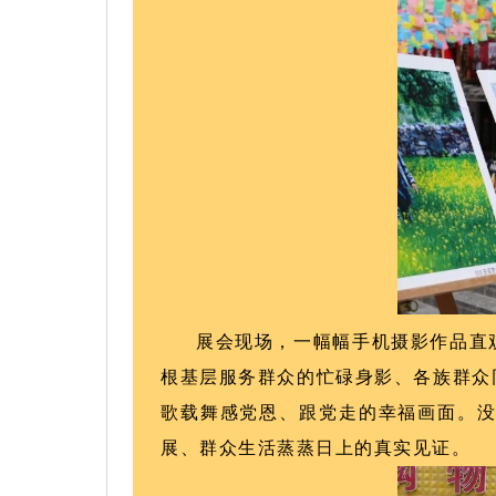
展会现场，一幅幅手机摄影作品直
根基层服务群众的忙碌身影、各族群众
歌载舞感党恩、跟党走的幸福画面。
展、群众生活蒸蒸日上的真实见证。