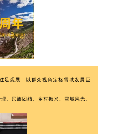
众驻足观展，以群众视角定格雪域发展巨
治理、民族团结、乡村振兴、雪域风光、