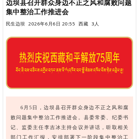
边坝县召开群众身边不正之风和腐败问题
集中整治工作推进会
民生边坝
2026年6月6日 20:55
西藏
3人
6月5日，边坝县召开群众身边不正之风和腐
败问题集中整治工作推进会。县委常委、纪委书
记、监委主任李吉冰主持会议并讲话，听取相关
部门工作汇报，安排部署下一阶段集中整治工