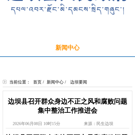
首页
新闻中心
政务公开
政务服务
政民互动
走进边坝
当前位置：
首页
/
新闻中心
/
边坝要闻
边坝县召开群众身边不正之风和腐败问题
集中整治工作推进会
2026年06月08日 10时15分
来源：民生边坝