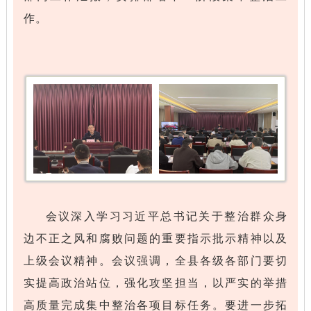
作。
会议深入学习习近平总书记关于整治群众身
边不正之风和腐败问题的重要指示批示精神以及
上级会议精神。会议强调，全县各级各部门要切
实提高政治站位，强化攻坚担当，以严实的举措
高质量完成集中整治各项目标任务。要进一步拓