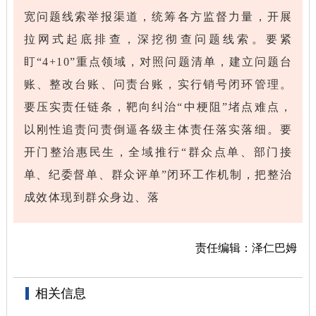
宽问题线索举报渠道，统筹各方监督力量，开展
拉网式起底排查，深挖彻查问题线索。要紧
盯“4+10”重点领域，对照问题清单，建立问题台
账、整改台账、问责台账，实行销号闭环管理。
要压实责任链条，靶向纠治“中梗阻”堵点难点，
以刚性追责问责倒逼各级主体责任落实落细。要
开门整治惠民生，全域推行“群众点单、部门接
单、纪委督单、群众评单”闭环工作机制，把整治
成效体现到群众身边、落
责任编辑：泽仁巴姆
相关信息