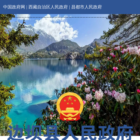
中国政府网
|
西藏自治区人民政府
|
昌都市人民政府