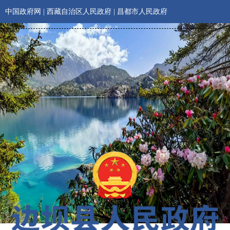
中国政府网
|
西藏自治区人民政府
|
昌都市人民政府