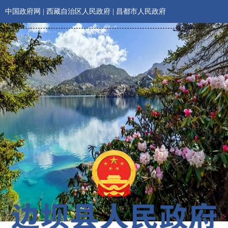
中国政府网
|
西藏自治区人民政府
|
昌都市人民政府