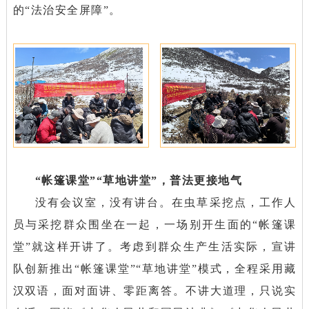
的“法治安全屏障”。
“帐篷课堂”“草地讲堂”，普法更接地气
没有会议室，没有讲台。在虫草采挖点，工作人
员与采挖群众围坐在一起，一场别开生面的“帐篷课
堂”就这样开讲了。考虑到群众生产生活实际，宣讲
队创新推出“帐篷课堂”“草地讲堂”模式，全程采用藏
汉双语，面对面讲、零距离答。不讲大道理，只说实