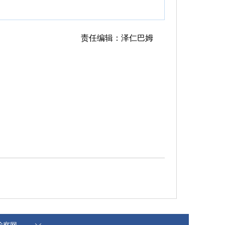
责任编辑：泽仁巴姆