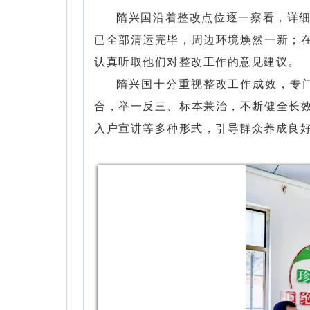
隋兴国沿着整改点位逐一察看，详
已全部清运完毕，周边环境焕然一新；
认真听取他们对整改工作的意见建议。
隋兴国十分重视整改工作成效，专门
合，举一反三、标本兼治，不断健全长
入户宣讲等多种形式，引导群众养成良好