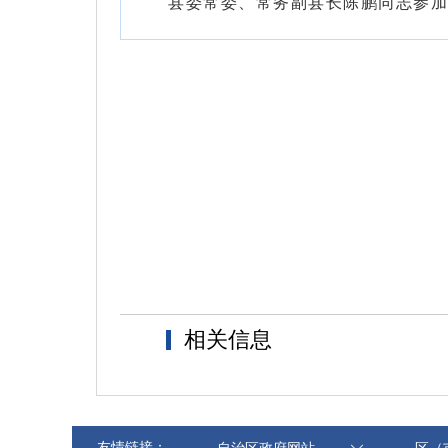
县委常委、常务副县长陈鹏同志参加
相关信息
友情链接：