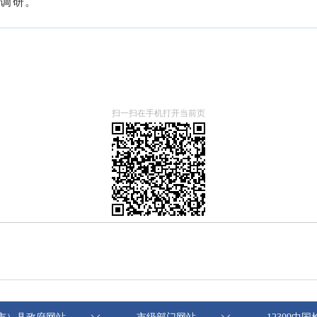
调研。
扫一扫在手机打开当前页