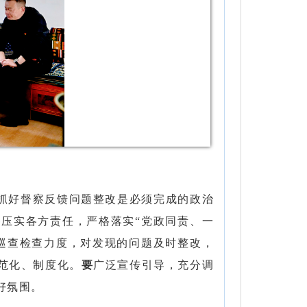
抓好督察反馈问题整改是必须完成的政治
要
压实各方责任，严格落实
“党政同责、一
巡查检查力度，对发现的问题及时整改，
范化、制度化。
要
广泛宣传引导，充分调
好氛围。