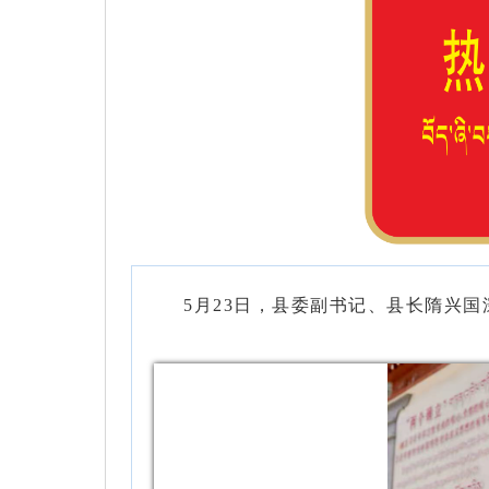
5月23日，县委副书记、县长隋兴