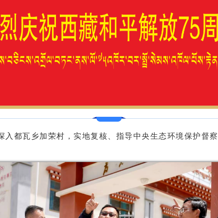
国深入都瓦乡加荣村，实地复核、指导中央生态环境保护督