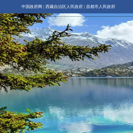
中国政府网
|
西藏自治区人民政府
|
昌都市人民政府