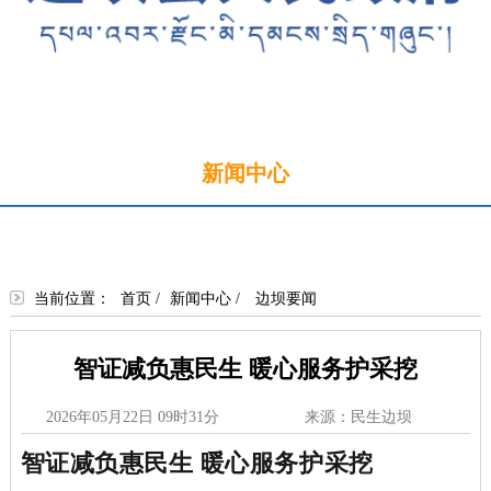
首页
新闻中心
政务公开
政务服务
政民互动
走进边坝
当前位置：
首页
/
新闻中心
/
边坝要闻
智证减负惠民生 暖心服务护采挖
2026年05月22日 09时31分
来源：民生边坝
智证减负惠民生 暖心服务护采挖