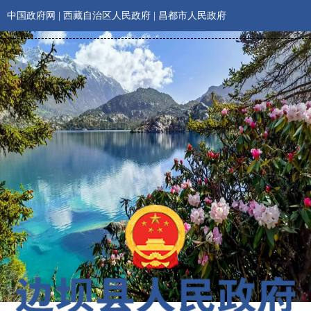
中国政府网
|
西藏自治区人民政府
|
昌都市人民政府