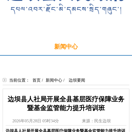
首页
新闻中心
政务公开
政务服务
政民互动
走进边坝
当前位置：
首页
/
新闻中心
/
边坝要闻
边坝县人社局开展全县基层医疗保障业务
暨基金监管能力提升培训班
2026年05月28日 05时34分
来源：民生边坝
边坝县人社局开展全县基层医疗保障业务暨基金监管能力提升培训