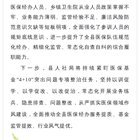
医保经办人员、乡镇卫生院从业人员政策掌握不
牢、业务能力薄弱、监管经验不足、廉洁风险防
范意识欠缺等短板弱项，全面强化了参训人员的
规矩底线意识，进一步提升了全县医保队伍规范
化经办、精细化监管、常态化自查自纠的综合履
职能力。
下一步，县人社局将持续紧盯医保基
金“4+10”突出问题专项整治任务，坚持以训促
学、以学促改、以改促治，常态化开展业务练
兵、隐患排查、问题整改，从严抓实医保领域作
风建设，全面推动全县医保经办服务提质、基金
监管提效、行业风气提优。