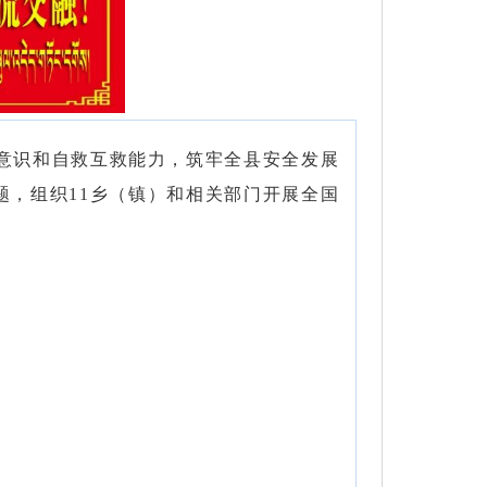
意识和自救互救能力，筑牢全县安全发展
题，组织11乡（镇）和相关部门开展全国