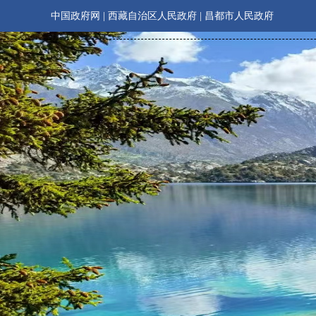
中国政府网
|
西藏自治区人民政府
|
昌都市人民政府