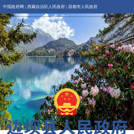
中国政府网
|
西藏自治区人民政府
|
昌都市人民政府