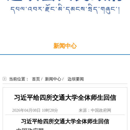
首页
新闻中心
政务公开
政务服务
政民互动
走进边坝
当前位置：
首页
/
新闻中心
/
边坝要闻
习近平给四所交通大学全体师生回信
2026年04月08日 10时28分
来源：中国政府网
习近平给四所交通大学全体师生回信