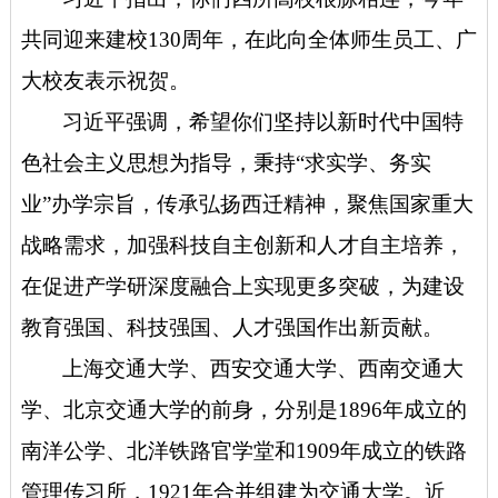
共同迎来建校130周年，在此向全体师生员工、广
大校友表示祝贺。
习近平强调，希望你们坚持以新时代中国特
色社会主义思想为指导，秉持“求实学、务实
业”办学宗旨，传承弘扬西迁精神，聚焦国家重大
战略需求，加强科技自主创新和人才自主培养，
在促进产学研深度融合上实现更多突破，为建设
教育强国、科技强国、人才强国作出新贡献。
上海交通大学、西安交通大学、西南交通大
学、北京交通大学的前身，分别是1896年成立的
南洋公学、北洋铁路官学堂和1909年成立的铁路
管理传习所，1921年合并组建为交通大学。近