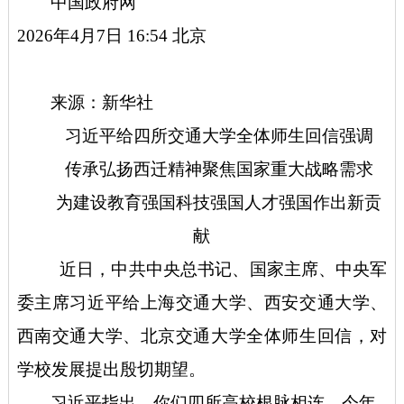
中国政府网
2026年4月7日 16:54
北京
来源：新华社
习近平给四所交通大学全体师生回信强调
传承弘扬西迁精神聚焦国家重大战略需求
为建设教育强国科技强国人才强国作出新贡
献
近日，中共中央总书记、国家主席、中央军
委主席习近平给上海交通大学、西安交通大学、
西南交通大学、北京交通大学全体师生回信，对
学校发展提出殷切期望。
习近平指出，你们四所高校根脉相连，今年