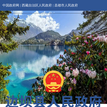
中国政府网
|
西藏自治区人民政府
|
昌都市人民政府