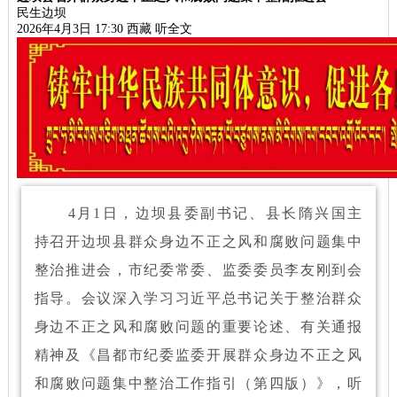
民生边坝
2026年4月3日 17:30
西藏
听全文
4月1日，边坝县委副书记、县长隋兴国主
持召开边坝县群众身边不正之风和腐败问题集中
整治推进会，市纪委常委、监委委员李友刚到会
指导。会议深入学习习近平总书记关于整治群众
身边不正之风和腐败问题的重要论述、有关通报
精神及《昌都市纪委监委开展群众身边不正之风
和腐败问题集中整治工作指引（第四版）》，听