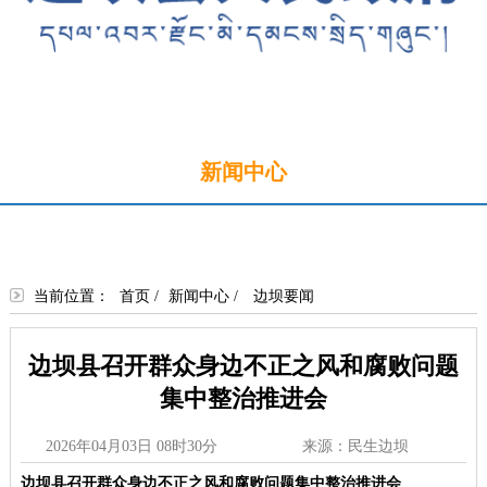
首页
新闻中心
政务公开
政务服务
政民互动
走进边坝
当前位置：
首页
/
新闻中心
/
边坝要闻
边坝县召开群众身边不正之风和腐败问题
集中整治推进会
2026年04月03日 08时30分
来源：民生边坝
边坝县召开群众身边不正之风和腐败问题集中整治推进会