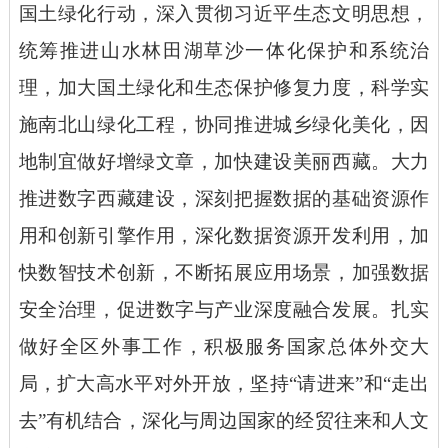
国土绿化行动，深入贯彻习近平生态文明思想，
统筹推进山水林田湖草沙一体化保护和系统治
理，加大国土绿化和生态保护修复力度，科学实
施南北山绿化工程，协同推进城乡绿化美化，因
地制宜做好增绿文章，加快建设美丽西藏。大力
推进数字西藏建设，深刻把握数据的基础资源作
用和创新引擎作用，深化数据资源开发利用，加
快数智技术创新，不断拓展应用场景，加强数据
安全治理，促进数字与产业深度融合发展。扎实
做好全区外事工作，积极服务国家总体外交大
局，扩大高水平对外开放，坚持
“请进来”和“走出
去”有机结合，深化与周边国家的经贸往来和人文