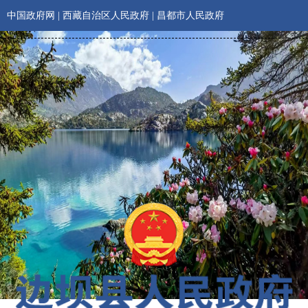
中国政府网
|
西藏自治区人民政府
|
昌都市人民政府