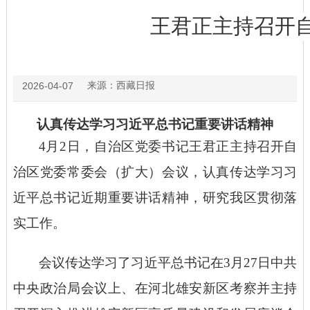
王君正主持召开
来源：
西藏日报
2026-04-07
认真传达学习习近平总书记重要讲话精神
4月2日，自治区党委书记王君正主持召开自
治区党委常委会（扩大）会议，认真传达学习习
近平总书记近期重要讲话精神，研究我区贯彻落
实工作。
会议传达学习了习近平总书记在
3月27日中共
中央政治局会议上、在河北雄安新区考察并主持