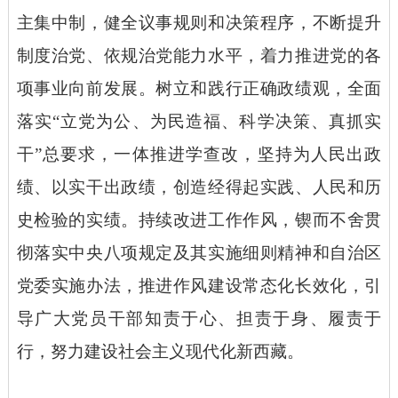
主集中制，健全议事规则和决策程序，不断提升
制度治党、依规治党能力水平，着力推进党的各
项事业向前发展。树立和践行正确政绩观，全面
落实“立党为公、为民造福、科学决策、真抓实
干”总要求，一体推进学查改，坚持为人民出政
绩、以实干出政绩，创造经得起实践、人民和历
史检验的实绩。持续改进工作作风，锲而不舍贯
彻落实中央八项规定及其实施细则精神和自治区
党委实施办法，推进作风建设常态化长效化，引
导广大党员干部知责于心、担责于身、履责于
行，努力建设社会主义现代化新西藏。