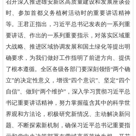
召开深入推进雄安新区高质量建设和发展座谈会
时、参加首都义务植树活动时的重要讲话精神
等。王君正指出，习近平总书记发表的一系列重
要讲话、作出的一系列重要指示，对落实区域重
大战略、推进区域协调发展和国土绿化等提出明
确要求，为我们做好工作指明了前进方向、提供
了根本遵循。全区各级各部门要深刻领悟“两个确
立”的决定性意义，增强“四个意识”、坚定“四个
自信”、做到“两个维护”，深入学习贯彻习近平总
书记重要讲话精神，努力掌握蕴含其中的科学世
界观和方法论，积极研究新情况、主动解决新问
题、不断探索新机制，确保习近平总书记重要指