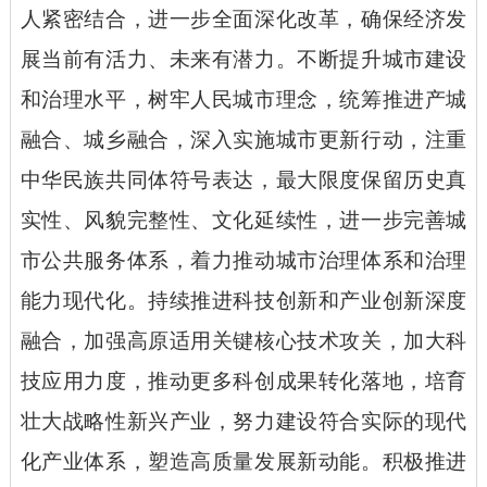
人紧密结合，进一步全面深化改革，确保经济发
展当前有活力、未来有潜力。不断提升城市建设
和治理水平，树牢人民城市理念，统筹推进产城
融合、城乡融合，深入实施城市更新行动，注重
中华民族共同体符号表达，最大限度保留历史真
实性、风貌完整性、文化延续性，进一步完善城
市公共服务体系，着力推动城市治理体系和治理
能力现代化。持续推进科技创新和产业创新深度
融合，加强高原适用关键核心技术攻关，加大科
技应用力度，推动更多科创成果转化落地，培育
壮大战略性新兴产业，努力建设符合实际的现代
化产业体系，塑造高质量发展新动能。积极推进