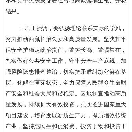
示和党中央决策部署在雪域高原落地生根、开花
结果。
王君正强调，要弘扬理论联系实际的学风，
努力推动西藏长治久安和高质量发展。坚决扛牢
保安全护稳定政治责任，警钟长鸣、警惕常在，
扎实做好公共安全工作，守牢安全生产底线，加
强风险隐患排查整治，切实把矛盾纠纷化解在基
层、化解在萌芽状态，全力保障人民群众生命财
产安全和社会大局和谐稳定。因地制宜推动高质
量发展，持续扩大有效投资，扎实推进国家重大
项目建设，培育发展新质生产力，提质增效传统
产业，坚持惠民生和促消费、投资于物和投资于