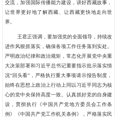
交流，加强国际传播能力建设，讲好西藏故事，
让世界更好地了解西藏、让西藏更快地走向世
界。
王君正强调，要加强党的全面领导，持续改
进作风狠抓落实，确保各项工作任务落到实处。
严明政治纪律和政治规矩，常态化开展党中央重
大决策部署和习近平总书记重要指示批示落实情
况
“回头看”，严格执行重大事项请示报告制度，
始终在思想上政治上行动上同以习近平同志为核
心的党中央保持高度一致。认真抓好党的自身建
设，贯彻执行《中国共产党地方委员会工作条
例》《中国共产党工作机关条例》，严格落实民