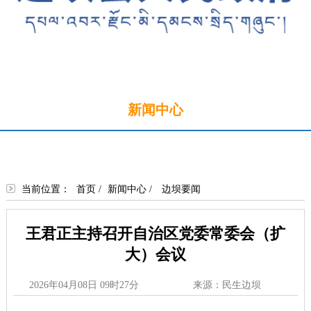
首页
新闻中心
政务公开
政务服务
政民互动
走进边坝
当前位置：
首页
/
新闻中心
/
边坝要闻
王君正主持召开自治区党委常委会（扩
大）会议
2026年04月08日 09时27分
来源：民生边坝