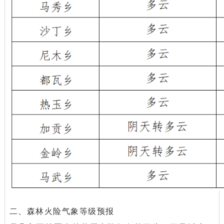
二、森林火险气象等级预报