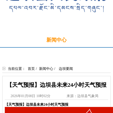
首页
新闻中心
政务公开
政务服务
政民互动
走进边坝
当前位置：
首页
/
新闻中心
/
边坝要闻
【天气预报】边坝县未来24小时天气预报
2026年01月08日 10时02分
来源：边坝县气象局
【天气预报】边坝县未来24小时天气预报