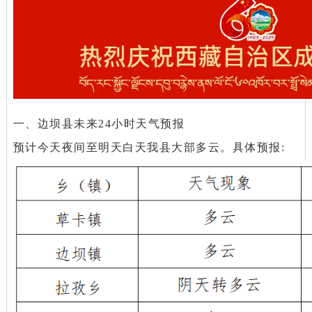
一、边坝县未来24小时天气预报
预计今天夜间至明天白天我县大部多云。具体预报: