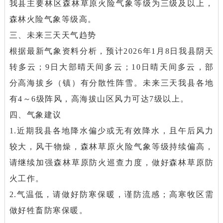
我县主要林区森林草原火险气象等级为三级及以上，
森林火险气象等级高。
三、未来三天天气趋势
根据最新气象资料分析，预计2026年1月8日我县阴天
转多云；9日大部晴天间多云；10日晴天间多云，部
分高海拔乡（镇）有分散性阵雪。未来三天我县各地
有4～6级阵风，高海拔山区风力可达7级以上。
四、气象建议
1.近期我县各地降水偏少或无有效降水，且午后风力
较大，风干物燥，森林草原火险气象等级持续偏高，
请继续加强森林草原防火巡查力度，做好森林草原防
火工作。
2.气温低，请做好防寒保暖，谨防流感；高寒牧区需
做好牲畜防寒保暖。