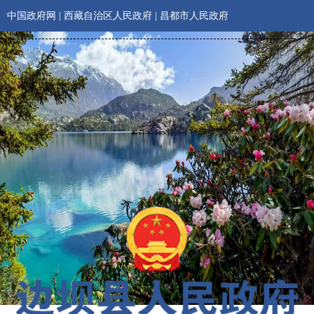
中国政府网
|
西藏自治区人民政府
|
昌都市人民政府