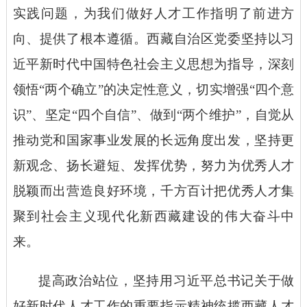
实践问题，为我们做好人才工作指明了前进方
向、提供了根本遵循。西藏自治区党委坚持以习
近平新时代中国特色社会主义思想为指导，深刻
领悟
“两个确立”的决定性意义，切实增强“四个意
识”、坚定“四个自信”、做到“两个维护”，自觉从
推动党和国家事业发展的长远角度出发，坚持更
新观念、扬长避短、发挥优势，努力为优秀人才
脱颖而出营造良好环境，千方百计把优秀人才集
聚到社会主义现代化新西藏建设的伟大奋斗中
来。
提高政治站位，坚持用习近平总书记关于做
好新时代人才工作的重要指示精神统揽西藏人才