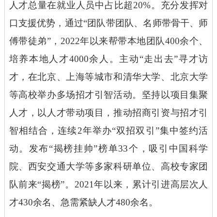
人才总量在就业人员中占比超20%。充分发挥对
口支援优势，通过“团队带团队、名师带骨干、师
傅带徒弟”，2022年以来帮带本地团队400余个、
培养本地人才4000余人。主动“走出去”寻才访
才，在北京、上海等城市和清华大学、北京大学
等高校举办多场招才引智活动。坚持以项目集聚
人才，以人才带动项目，推动招商引资与招才引
智相结合，连续2年举办“双招双引”集中签约活
动。发布“揭榜挂帅”榜单33个，吸引中国科学
院、西安交通大学等多家科研单位、高校专家团
队前来“揭榜”。2021年以来，累计引进高层次人
才430余名、急需紧缺人才480余名。