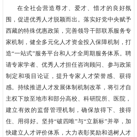
在全社会营造尊才、爱才、惜才的良好氛
围，促进优秀人才脱颖而出。落实好党中央赋予
西藏的特殊优惠政策，完善领导干部联系服务专
家机制，健全多元化人才资金投入保障机制，打
造
“一站式”服务平台和人才全周期服务体系。聘
请专家学者、优秀人才担任咨询顾问、参与政策
制定和项目论证，提升专家人才荣誉感、获得
感。持续推进人才发展体制机制改革，将引才自
主权下放至地市和部分高校、科研院所、医院，
建立有效的监督管理机制，确保放得下、接得
住、用得好。坚持“破四唯”与“立新标”并举，加
快建立人才评价体系，大力表彰奖励和选树人才