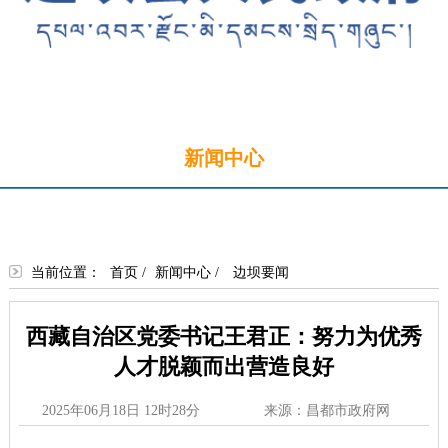
首页
新闻中心
政务公开
政务服务
政民互动
走进边坝
当前位置：
首页
/
新闻中心
/
边坝要闻
西藏自治区党委书记王君正：努力为优秀
人才脱颖而出营造良好
2025年06月18日 12时28分
来源：昌都市政府网