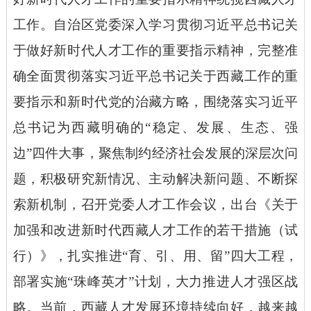
工作。自治区党委深入学习贯彻习近平总书记关
于做好新时代人才工作的重要指示精神，完整准
确全面贯彻落实习近平总书记关于西藏工作的重
要指示和新时代党的治藏方略，围绕落实习近平
总书记为西藏明确的
“稳定、发展、生态、强
边”四件大事，聚焦制约经济社会发展的深层次问
题，积极研究新情况、主动解决新问题、不断探
索新机制，召开党委人才工作会议，出台《关于
加强和改进新时代西藏人才工作的若干措施（试
行）》，扎实推进“育、引、用、留”四大工程，
部署实施“珠峰英才”计划，大力推进人才强区战
略。当前，西藏人才发展环境持续向好，越来越