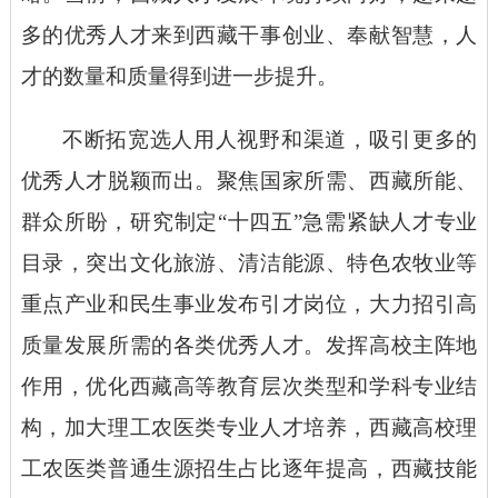
多的优秀人才来到西藏干事创业、奉献智慧，人
才的数量和质量得到进一步提升。
不断拓宽选人用人视野和渠道，吸引更多的
优秀人才脱颖而出。聚焦国家所需、西藏所能、
群众所盼，研究制定
“十四五”急需紧缺人才专业
目录，突出文化旅游、清洁能源、特色农牧业等
重点产业和民生事业发布引才岗位，大力招引高
质量发展所需的各类优秀人才。发挥高校主阵地
作用，优化西藏高等教育层次类型和学科专业结
构，加大理工农医类专业人才培养，西藏高校理
工农医类普通生源招生占比逐年提高，西藏技能