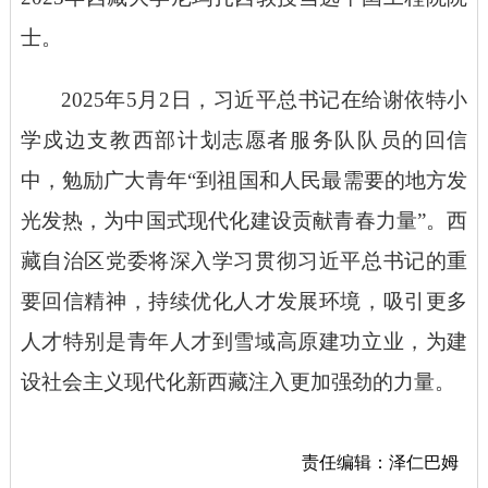
士。
2025年5月2日，习近平总书记在给谢依特小
学戍边支教西部计划志愿者服务队队员的回信
中，勉励广大青年“到祖国和人民最需要的地方发
光发热，为中国式现代化建设贡献青春力量”。西
藏自治区党委将深入学习贯彻习近平总书记的重
要回信精神，持续优化人才发展环境，吸引更多
人才特别是青年人才到雪域高原建功立业，为建
设社会主义现代化新西藏注入更加强劲的力量。
责任编辑：泽仁巴姆