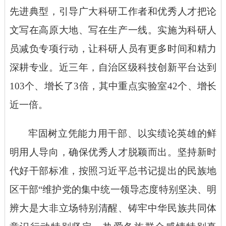
先进典型，引导广大科研工作者和优秀人才把论
文写在高原大地、写在生产一线。实施为科研人
员减负专项行动，让科研人员有更多时间和精力
深耕专业。近三年，自治区级科技创新平台达到
103个、增长了3倍，其中重点实验室42个、增长
近一倍。
牢固树立凭能力用干部、以实绩论英雄的鲜
明用人导向，确保优秀人才脱颖而出。坚持新时
代好干部标准，按照习近平总书记提出的民族地
区干部
“维护党的集中统一领导态度特别坚决、明
辨大是大非立场特别清醒、铸牢中华民族共同体