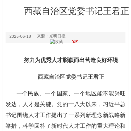
西藏自治区党委书记王君正
来源：
光明日报
2025-06-18
次
0
努力为优秀人才脱颖而出营造良好环境
西藏自治区党委书记王君正
一个民族、一个国家、一个地区能不能兴旺
发达，人才是关键。党的十八大以来，习近平总
书记围绕人才工作提出了一系列新理念新战略新
举措，科学回答了新时代人才工作的重大理论和