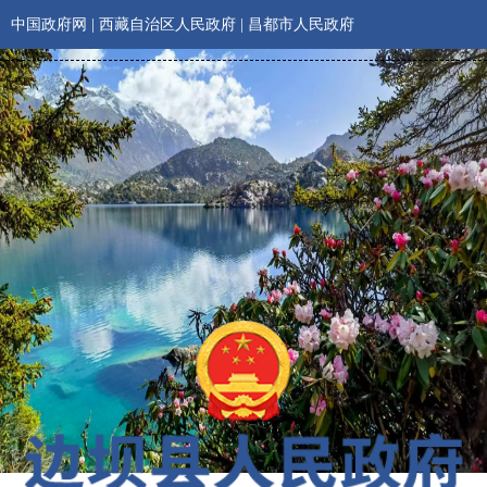
中国政府网
|
西藏自治区人民政府
|
昌都市人民政府