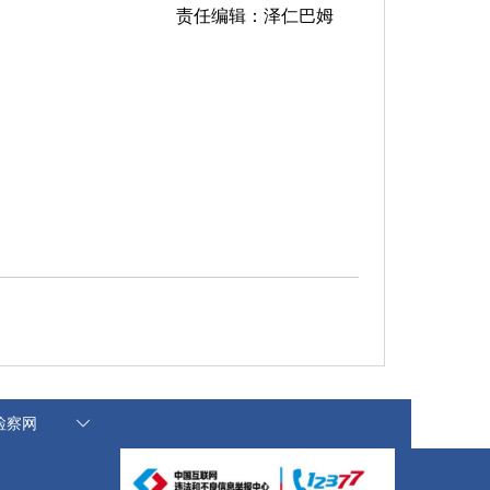
责任编辑：泽仁巴姆
国检察网