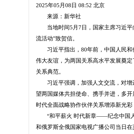
2025年05月08日 08:52
北京
来源：新华社
当地时间5月7日，国家主席习近平
流活动”致贺信。
习近平指出，80年前，中国人民
伟大友谊，为两国关系高水平发展奠定
关系典范。
习近平强调，加强人文交流，对增
望两国媒体共担使命、携手并进，多开
时代全面战略协作伙伴关系增添新光彩
“和平薪火 时代新章——纪念中国
和俄罗斯全俄国家电视广播公司当日在