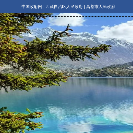
中国政府网
|
西藏自治区人民政府
|
昌都市人民政府