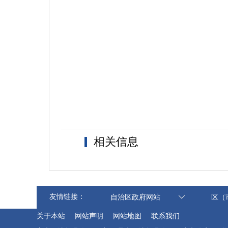
相关信息
友情链接：
自治区政府网站
区（
关于本站
网站声明
网站地图
联系我们