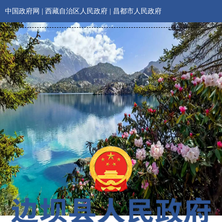
中国政府网
|
西藏自治区人民政府
|
昌都市人民政府