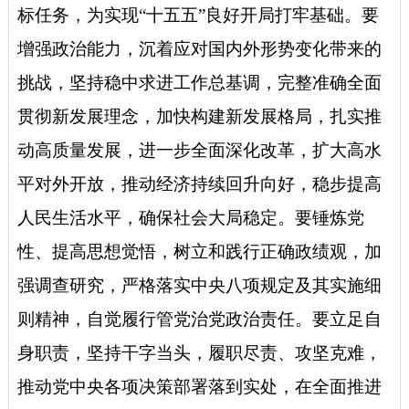
标任务，为实现“十五五”良好开局打牢基础。要
增强政治能力，沉着应对国内外形势变化带来的
挑战，坚持稳中求进工作总基调，完整准确全面
贯彻新发展理念，加快构建新发展格局，扎实推
动高质量发展，进一步全面深化改革，扩大高水
平对外开放，推动经济持续回升向好，稳步提高
人民生活水平，确保社会大局稳定。要锤炼党
性、提高思想觉悟，树立和践行正确政绩观，加
强调查研究，严格落实中央八项规定及其实施细
则精神，自觉履行管党治党政治责任。要立足自
身职责，坚持干字当头，履职尽责、攻坚克难，
推动党中央各项决策部署落到实处，在全面推进