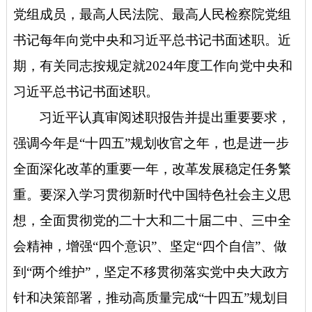
党组成员，最高人民法院、最高人民检察院党组
书记每年向党中央和习近平总书记书面述职。近
期，有关同志按规定就2024年度工作向党中央和
习近平总书记书面述职。
习近平认真审阅述职报告并提出重要要求，
强调今年是“十四五”规划收官之年，也是进一步
全面深化改革的重要一年，改革发展稳定任务繁
重。要深入学习贯彻新时代中国特色社会主义思
想，全面贯彻党的二十大和二十届二中、三中全
会精神，增强“四个意识”、坚定“四个自信”、做
到“两个维护”，坚定不移贯彻落实党中央大政方
针和决策部署，推动高质量完成“十四五”规划目