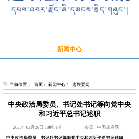
首页
新闻中心
政务公开
政务服务
政民互动
走进边坝
当前位置：
首页
/
新闻中心
/
边坝要闻
中央政治局委员、书记处书记等向党中央
和习近平总书记述职
2025年02月26日 10时51分
来源：中国政府网
中央政治局委员、书记处书记等向党中央和习近平总书记述职