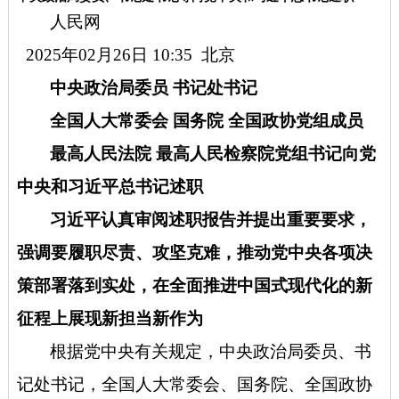
人民网
2025年02月26日 10:35
北京
中央政治局委员 书记处书记
全国人大常委会 国务院 全国政协党组成员
最高人民法院 最高人民检察院党组书记向党
中央和习近平总书记述职
习近平认真审阅述职报告并提出重要要求，
强调要履职尽责、攻坚克难，推动党中央各项决
策部署落到实处，在全面推进中国式现代化的新
征程上展现新担当新作为
根据党中央有关规定，中央政治局委员、书
记处书记，全国人大常委会、国务院、全国政协