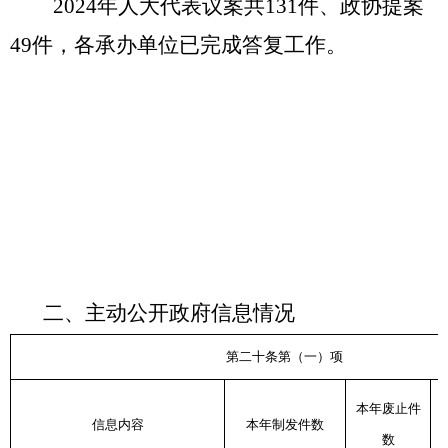
2024年人大代表议案共131件、政协提案
49件，各承办单位已完成答复工作。
二、主动公开政府信息情况
第二十条第（一）项
本年废止件
信息内容
本年制发件数
数