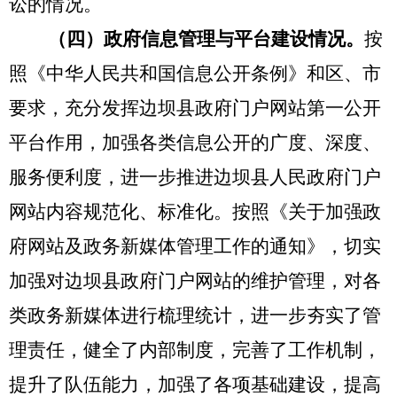
讼的情况。
（四）政府信息管理与平台建设情况。
按
照《中华人民共和国信息公开条
例
》和区、市
要求，充分发挥边坝县政府门户网站第一公开
平台作用，加强各类信息公开的广度、深度、
服务便利度，进一步推进边坝县人民政府门户
网站内容规范化、标准化。按照《关于加强政
府网站及政务新媒体管理工作的通知》，切实
加强对边坝县政府门户网站的维护管理，对各
类政务新媒体进行梳理统计，进一步夯实了管
理责任，健全了内部制度，完善了工作机制，
提升了队伍能力，加强了各项基础建设，提高