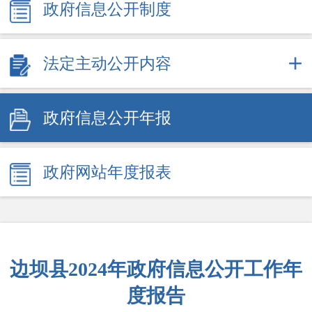
政府信息公开制度
法定主动公开内容
政府信息公开年报
政府网站年度报表
边坝县2024年政府信息公开工作年
度报告