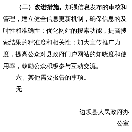
（
二
）
改进措施
。
加强信息发布的审核和
管理，建立健全信息更新机制，确保信息的及
时性和准确性；优化网站的搜索功能，提高搜
索结果的精准度和相关性；加大宣传推广力
度，提高公众对县政府门户网站的知晓度和使
用率，鼓励公众积极参与互动交流。
六、其他需要报告的事项。
无
边坝县人民政府办
公室