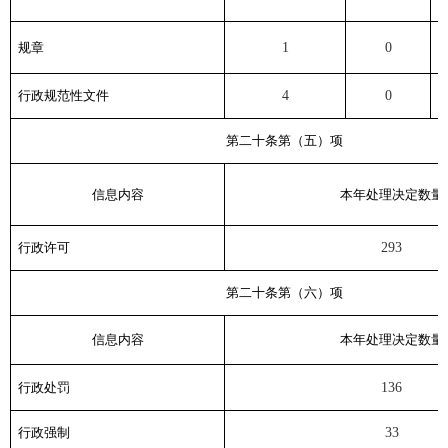
规章
1
0
行政
规范性文件
4
0
第二十条第（五）项
信息内容
本年处理决定数量
行政许可
293
第二十条第（六）项
信息内容
本年处理决定数量
行政处罚
136
行政
强制
33