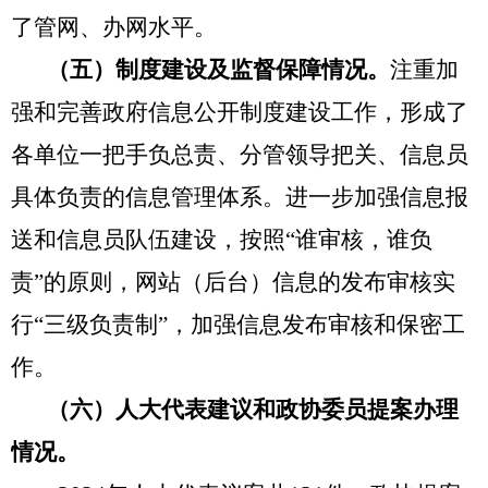
了管网、办网水平。
（五）制度建设及监督保障情况。
注重加
强和完善政府信息公开制度建设工作，形成了
各单位一把手负总责、分管领导把关、信息员
具体负责的信息管理体系。进一步加强信息报
送和信息员队伍建设，按照
“谁审核，谁负
责”的原则，网站（后台）信息的发布审核实
行“三级负责制”，加强信息发布审核和保密工
作。
（六）人大代表建议和政协委员提案办理
情况。