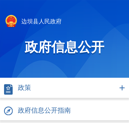
边坝县人民政府
政府信息公开
政策
政府信息公开指南