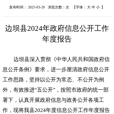
发布时间： 2025-03-20 浏览次数：
次
【字体：
大
中
小
】
边坝县
2024年政府信息公开工作
年度报告
边坝县深入贯彻《中华人民共和国政府信
息公开条例》要求，进一步厘清政府信息公开
工作思路，坚持以公开为常态、不公开为例
外，有效推进
“五公开”
，按照市政府的统一部
署下，认真开展政府信息与政务公开各项工
作，现将我县
202
4年度信息公开工作年度报告