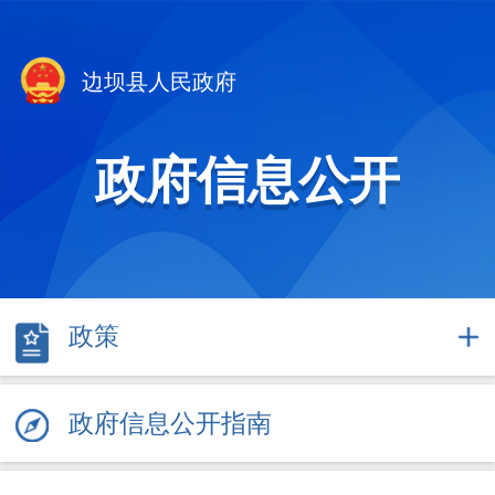
边坝县人民政府
政府信息公开
政策
政府信息公开指南