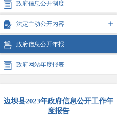
政府信息公开制度
法定主动公开内容
政府信息公开年报
政府网站年度报表
边坝县2023年政府信息公开工作年
度报告