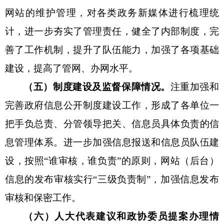
网站的维护管理，对各类政务新媒体进行梳理统
计，进一步夯实了管理责任，健全了内部制度，完
善了工作机制，提升了队伍能力，加强了各项基础
建设，提高了管网、办网水平。
（五）制度建设及监督保障情况。
注重加强和
完善政府信息公开制度建设工作，形成了各单位一
把手负总责、分管领导把关、信息员具体负责的信
息管理体系。进一步加强信息报送和信息员队伍建
设，按照
“谁审核，谁负责”的原则，网站（后台）
信息的发布审核实行“三级负责制”，加强信息发布
审核和保密工作。
（
六）人大代表建议和政协委员提案办理情