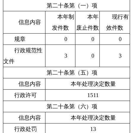
第二十条第（一）项
本年制
本年
现行有
信息内容
发件数
废止件数
效件数
规章
0
0
0
行政
规范性
3
0
3
文件
第二十条第（五）项
信息内容
本年处理决定数量
行政许可
1511
第二十条第（六）项
信息内容
本年处理决定数量
行政处罚
13