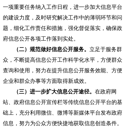
一项重要任务纳入工作日程，进一步加大信息平台
的建设力度，及时研究解决工作中的薄弱环节和问
题，细化工作责任和措施，强化督促落实，确保政
府信息公开各项工作落到实处。
（二）规范做好信息公开服务。
立足于服务群
众，不断提高信息公开工作科学化水平，方便群众
查询和使用，努力在提升信息公开服务效能、方便
企业和群众办事等方面取得新成效。
（三）进一步扩大信息公开途径。
在政府网
站、政府信息公开宣传栏等传统信息公开平台的基
础上，充分利用微信、微博等新媒体平台发布政府
信息，努力为公众方便快捷地获取信息创造条件。