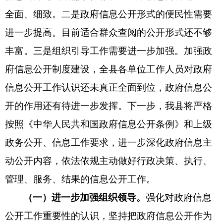
全面、细致。二是政府信息公开形式的便民性需要
进一步提高。目前适合群众查阅的公开形式还不够
丰富。三是组织引导工作需要进一步加强。加强政
府信息公开制度建设，全县各单位工作人员对政府
信息公开工作认识还未真正全面到位，政府信息公
开的作用还有待进一步发挥。下一步，我县将严格
按照《
中华人民共和国政府信息公开条例
》和上级
政务公开、信息工作要求，进一步深化政府信息主
动公开内容，依法依规主动做好行政决策、执行、
管理、服务、结果的信息公开工作。
（一）进一步加强组织领导。
强化对政府信息
公开工作重要性的认识，坚持把政府信息公开作为