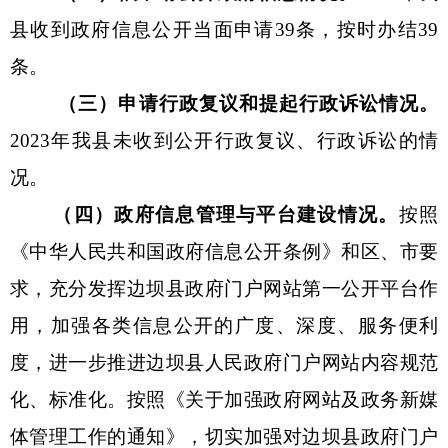
县
收
到政府信息公开当面
申请
39条，按时办结39
条
。
（三）申请行政复议和提起行政诉讼情况。
202
3
年我县未收到公开行政复议、行政诉讼的情
况。
（四）政府信息管理与平台建设情况。
按照
《
中华人民共和国政府信息公开条例
》和区、市要
求，充分发挥边坝县政府门户网站第一公开平台作
用，加强各类信息公开的广度、深度、服务便利
度，进一步推进边坝县人民政府门户网站内容规范
化、标准化。按照《关于加强政府网站及政务新媒
体管理工作的通知》，切实加强对边坝县政府门户