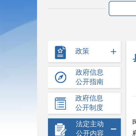
政策
政府信息
公开指南
政府信息
公开制度
法定主动
公开内容