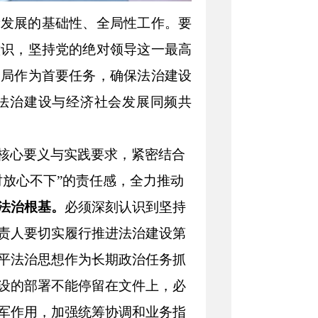
量发展的基础性、全局性工作。要
意识，坚持党的绝对领导这一最高
大局作为首要任务，确保法治建设
法治建设与经济社会发展同频共
核心要义与实践要求，紧密结合
时放心不下”的责任感，全力推动
法治根基。
必须深刻认识到坚持
责人要切实履行推进法治建设第
平法治思想作为长期政治任务抓
设的部署不能停留在文件上，必
军作用，加强统筹协调和业务指