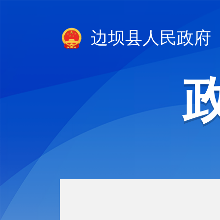
边坝县人民政府