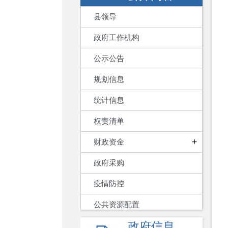
县领导
政府工作机构
公示公告
规划信息
统计信息
权责清单
+
财政资金
政府采购
疫情防控
公共资源配置
政府信息
重大建设项目