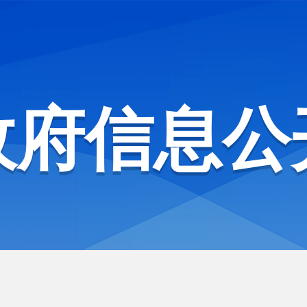
政府信息公