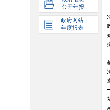
公开年报
+
公益事业建设
-
其他主动公开内容
政府网站
年度报表
建议提案办理
审计报告
政府会议
政府工作报告
人事信息
回应关切
新闻发布会