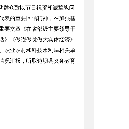
劳动群众致以节日祝贺和诚挚慰问
代表的重要回信精神，在加强基
重要文章《在省部级主要领导干
话》《做强做优做大实体经济》
、农业农村和科技水利局相关单
情况汇报，听取边坝县义务教育