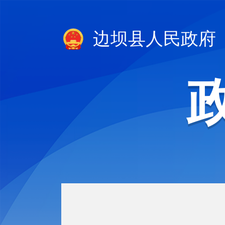
边坝县人民政府