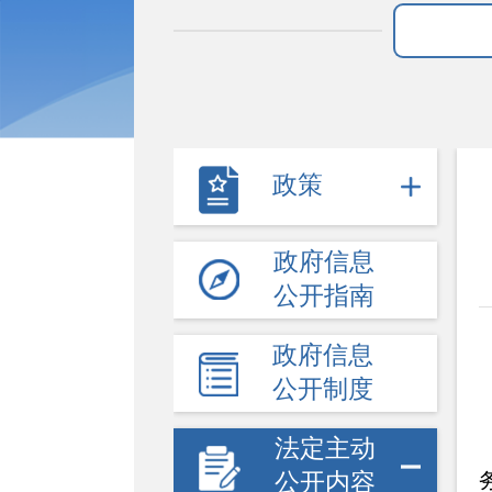
政策
政府信息
公开指南
政府信息
公开制度
法定主动
公开内容