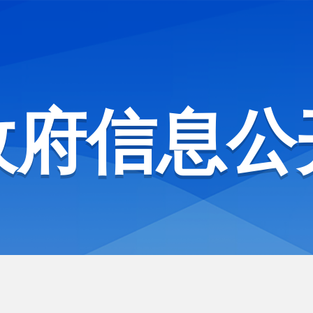
政府信息公