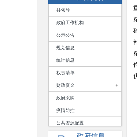
县领导
政府工作机构
公示公告
规划信息
统计信息
权责清单
+
财政资金
政府采购
疫情防控
公共资源配置
政府信息
重大建设项目