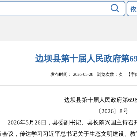
依
边坝县第十届人民政府第6
发布时间： 2026-05-28 浏览次数：
次
【字
边坝县第十届人民政府第69
〔2026〕8号
2026年5月26日，县委副书记、县长隋兴国主持
务会议，传达学习习近平总书记关于生态文明建设、教