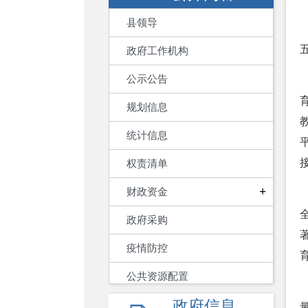
县领导
政府工作机构
公示公告
规划信息
统计信息
权责清单
+
财政资金
政府采购
疫情防控
公共资源配置
政府信息
重大建设项目