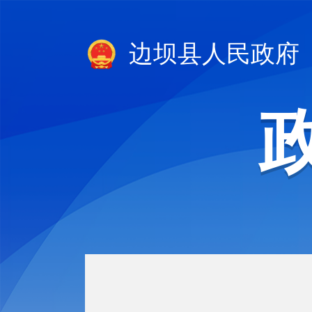
边坝县人民政府