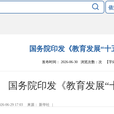
依
国务院印发《教育发展“十
发布时间： 2026-06-30 浏览次数：
次
【字
国务院印发《教育发展“
026-06-29 17:03
来源： 新华社
|