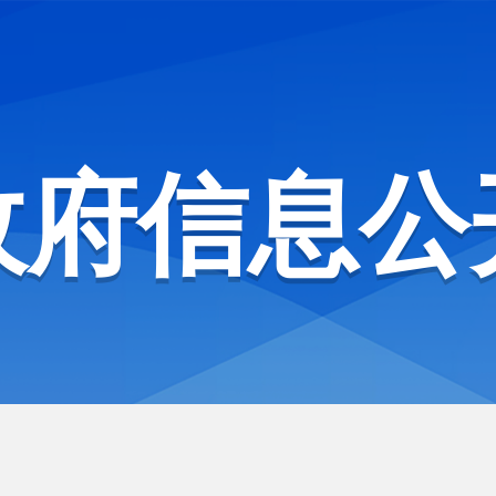
政府信息公