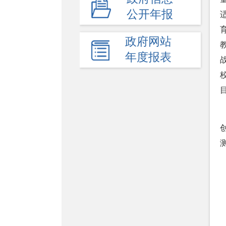
公开年报
-
公益事业建设
政府网站
乡村振兴
年度报表
卫生健康
教育
社会保障
就业
生态环境
安全生产
食品监管