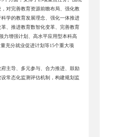
设，对完善教育资源前瞻布局、强化教
行科学的教育发展理念、强化一体推进
改革、推进教育数智化变革、完善教育
领力增强计划、高水平应用型本科高
量充分就业促进计划等15个重大项
政府主导、多元参与、合力推进、鼓励
建设常态化监测评估机制，构建规划监