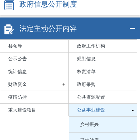
政府信息公开制度
法定主动公开内容
县领导
政府工作机构
公示公告
规划信息
统计信息
权责清单
+
财政资金
政府采购
疫情防控
公共资源配置
-
重大建设项目
公益事业建设
乡村振兴