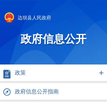
边坝县人民政府
政府信息公开
政策
政府信息公开指南