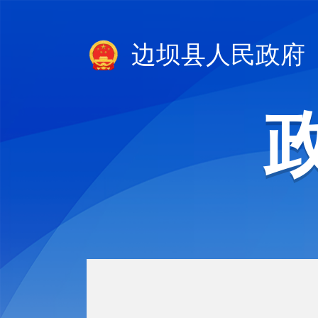
边坝县人民政府