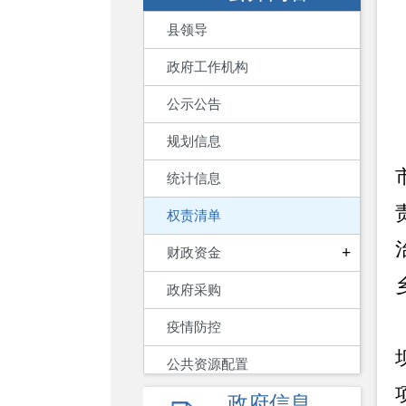
县领导
政府工作机构
公示公告
规划信息
统计信息
权责清单
+
财政资金
政府采购
疫情防控
公共资源配置
政府信息
重大建设项目