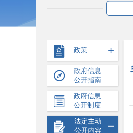
政策
政府信息
公开指南
政府信息
公开制度
法定主动
公开内容