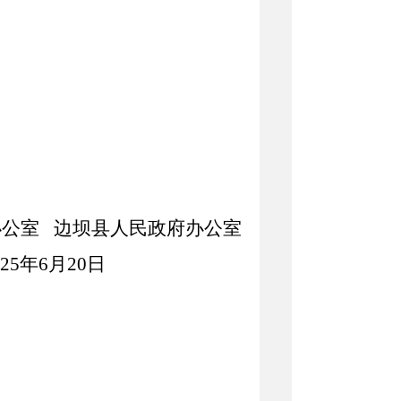
办公室
边坝县人民政府办公室
025年6月20日