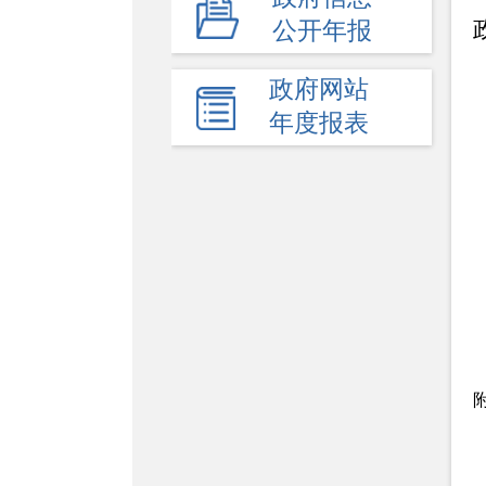
公开年报
+
公益事业建设
+
其他主动公开内容
政府网站
年度报表