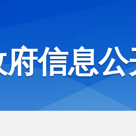
政府信息公