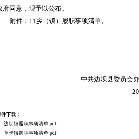
政府同意，现予以公布。
附件：
11乡（镇）履职事项清单。
中共边坝县委员会
2
附件下载：
边坝镇履职事项清单.pdf
草卡镇履职事项清单.pdf