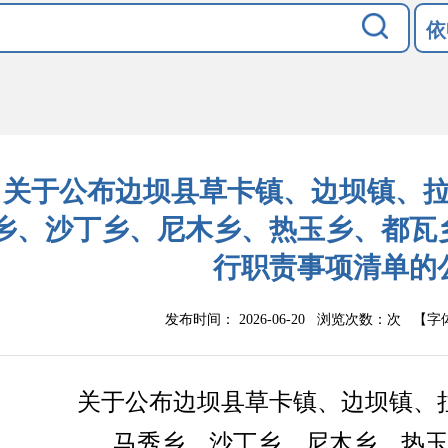
依
关于公布边坝县草卡镇、边坝镇、
乡、沙丁乡、尼木乡、热玉乡、都瓦
行职责事项清单的
发布时间： 2026-06-20 浏览次数：
次
【字
关于公布边坝县草卡镇、边坝镇、
马秀乡、沙丁乡、尼木乡、热