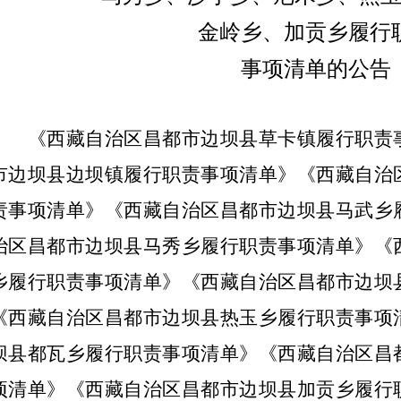
金岭乡、加贡乡履行
事项清单的公告
《西藏自治区昌都市边坝县草卡镇履行职责
市边坝县边坝镇履行职责事项清单》《西藏自治
责事项清单》《西藏自治区昌都市边坝县马武乡
治区昌都市边坝县马秀乡履行职责事项清单》《
乡履行职责事项清单》《西藏自治区昌都市边坝
《西藏自治区昌都市边坝县热玉乡履行职责事项
坝县都瓦乡履行职责事项清单》《西藏自治区昌
项清单》《西藏自治区昌都市边坝县加贡乡履行