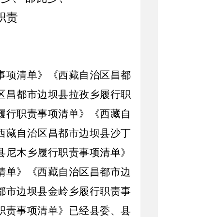
职责
事项清单》《西藏自治区昌都
区昌都市边坝县拉孜乡履行职
履行职责事项清单》《西藏自
西藏自治区昌都市边坝县沙丁
县尼木乡履行职责事项清单》
清单》《西藏自治区昌都市边
都市边坝县金岭乡履行职责事
职责事项清单》
已经县委、县