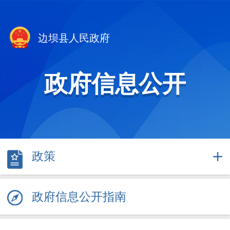
边坝县人民政府
政府信息公开
政策
政府信息公开指南