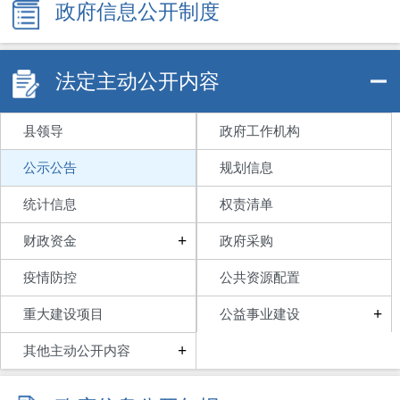
政府信息公开制度
法定主动公开内容
县领导
政府工作机构
公示公告
规划信息
统计信息
权责清单
+
财政资金
政府采购
疫情防控
公共资源配置
+
重大建设项目
公益事业建设
+
其他主动公开内容