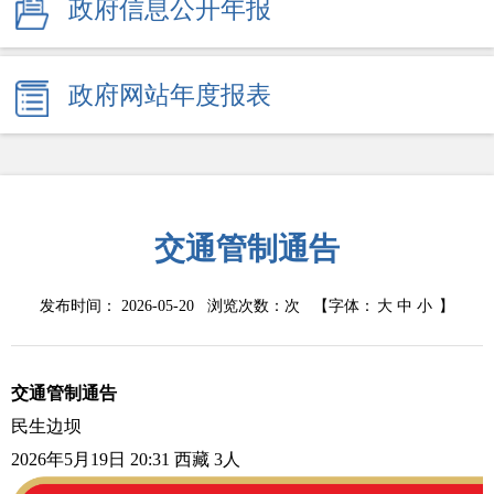
政府信息公开年报
政府网站年度报表
交通管制通告
发布时间： 2026-05-20 浏览次数：
次
【字体：
大
中
小
】
交通管制通告
民生边坝
2026年5月19日 20:31
西藏
3人