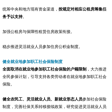
统筹中央和地方现有资金渠道，
按规定对相应公租房筹集任
务予以支持
。
加强公租房与保障性租赁住房政策衔接。
稳步推进灵活就业人员参加住房公积金制度。
健全就业地参加职工社会保险制度
全面取消在就业地参加职工社会保险的户籍限制
，大力推进
全民参保计划，引导支持各类劳动者在就业地参加职工社会
保险。
健全农民工、灵活就业人员、新就业形态人员
参加社会保险
制度，完善社保关系转移接续政策，研究促进灵活就业人员