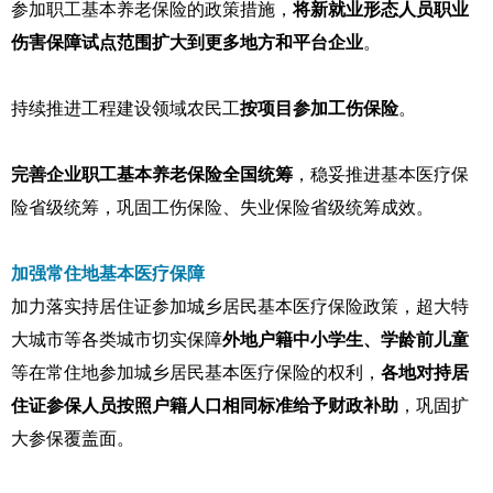
参加职工基本养老保险的政策措施，
将新就业形态人员职业
伤害保障试点范围扩大到更多地方和平台企业
。
持续推进工程建设领域农民工
按项目参加工伤保险
。
完善企业职工基本养老保险全国统筹
，稳妥推进基本医疗保
险省级统筹，巩固工伤保险、失业保险省级统筹成效。
加强常住地基本医疗保障
加力落实持居住证参加城乡居民基本医疗保险政策，超大特
大城市等各类城市切实保障
外地户籍中小学生、学龄前儿童
等在常住地参加城乡居民基本医疗保险的权利，
各地对持居
住证参保人员按照户籍人口相同标准给予财政补助
，巩固扩
大参保覆盖面。