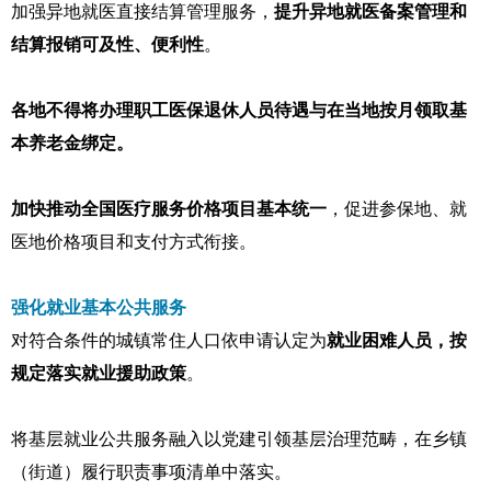
加强异地就医直接结算管理服务，
提升异地就医备案管理和
结算报销可及性、便利性
。
各地不得将办理职工医保退休人员待遇与在当地按月领取基
本养老金绑定。
加快推动全国医疗服务价格项目基本统一
，促进参保地、就
医地价格项目和支付方式衔接。
强化就业基本公共服务
对符合条件的城镇常住人口依申请认定为
就业困难人员，按
规定落实就业援助政策
。
将基层就业公共服务融入以党建引领基层治理范畴，在乡镇
（街道）履行职责事项清单中落实。