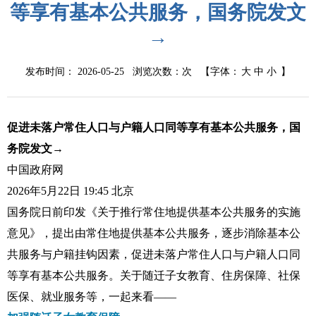
等享有基本公共服务，国务院发文
→
发布时间： 2026-05-25 浏览次数：
次
【字体：
大
中
小
】
促进未落户常住人口与户籍人口同等享有基本公共服务，国
务院发文→
中国政府网
2026年5月22日 19:45
北京
国务院日前印发
《关于推行常住地提供基本公共服务的实施
意见》
，提出由常住地提供基本公共服务，逐步消除基本公
共服务与户籍挂钩因素，促进未落户常住人口与户籍人口同
等享有基本公共服务。关于随迁子女教育、住房保障、社保
医保、就业服务等，一起来看——