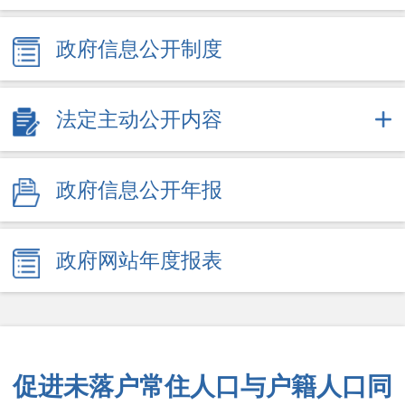
政府信息公开制度
法定主动公开内容
政府信息公开年报
政府网站年度报表
促进未落户常住人口与户籍人口同