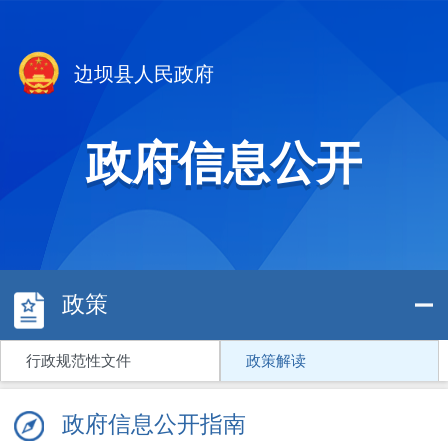
边坝县人民政府
政府信息公开
政策
行政规范性文件
政策解读
政府信息公开指南