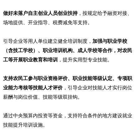
做好未落户自主创业人员创业扶持
，按规定给予融资对接、
场地提供、开业指导、税费减免等支持。
引导企业等用人单位建立健全培训制度，
加强与职业学校
（含技工学校）、职业培训机构、成人学校等合作，对农民
工等开展职业教育和培训
，提升实用型专业技能。
支持农民工参与职业资格评价、职业技能等级认定、专项职
业能力考核等技能人才评价
，引导企业对技能人才实行岗位
薪酬与岗位价值、技能等级双挂钩。
通过中央预算内投资等资金，支持符合条件的地方建设就业
技能提升培训设施。