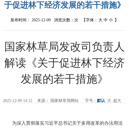
于促进林下经济发展的若干措施》
发布时间： 2025-12-09 浏览次数：
次
【字体：
大
中
小
】
国家林草局发改司负责人
解读《关于促进林下经济
发展的若干措施》
2025-12-09 14:12
来源： 国家林草局网站
字号：
默认
大
超大
|
|
打印
为深入贯彻落实习近平总书记关于多用改革的办法用活