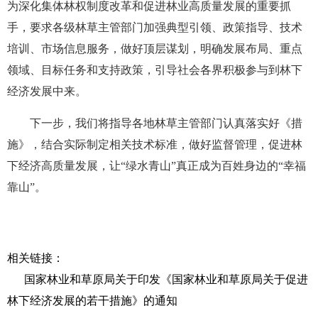
为深化集体林权制度改革和促进林业高质量发展的重要抓
手，要求各级林草主管部门加强典型引领、政策指导、技术
培训、市场信息服务，做好顶层谋划，明确发展布局、重点
领域、目标任务和支持政策，引导社会各界积极参与到林下
经济发展中来。
下一步，我们将指导各地林草主管部门认真落实好《措
施》，结合实际制定相关技术标准，做好监督管理，促进林
下经济高质量发展，让“绿水青山”真正成为百姓身边的“幸福
靠山”。
相关链接：
国家林业和草原局关于印发《国家林业和草原局关于促进
林下经济发展的若干措施》的通知