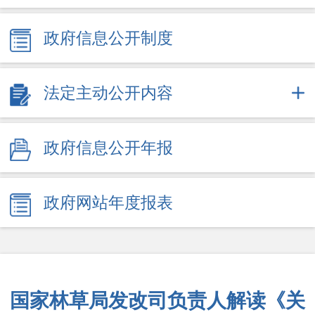
政府信息公开制度
法定主动公开内容
政府信息公开年报
政府网站年度报表
国家林草局发改司负责人解读《关