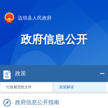
边坝县人民政府
政府信息公开
政策
行政规范性文件
政策解读
政府信息公开指南