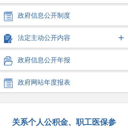
政府信息公开制度
法定主动公开内容
政府信息公开年报
政府网站年度报表
关系个人公积金、职工医保参