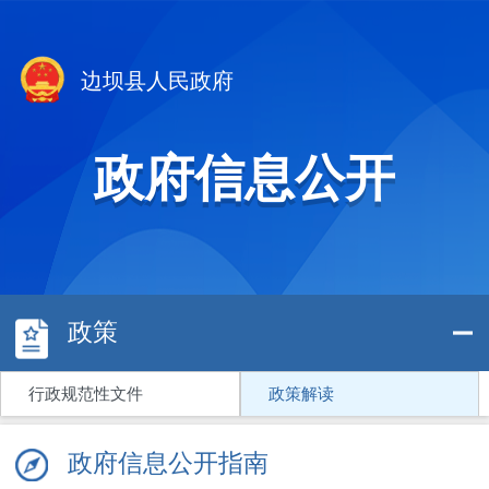
边坝县人民政府
政府信息公开
政策
行政规范性文件
政策解读
政府信息公开指南