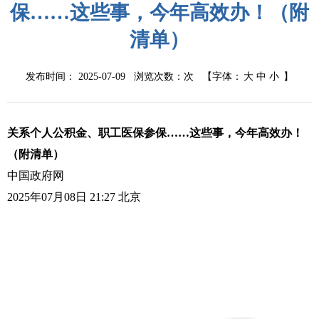
保……这些事，今年高效办！（附
清单）
发布时间： 2025-07-09 浏览次数：
次
【字体：
大
中
小
】
关系个人公积金、职工医保参保……这些事，今年高效办！
（附清单）
中国政府网
2025年07月08日 21:27
北京